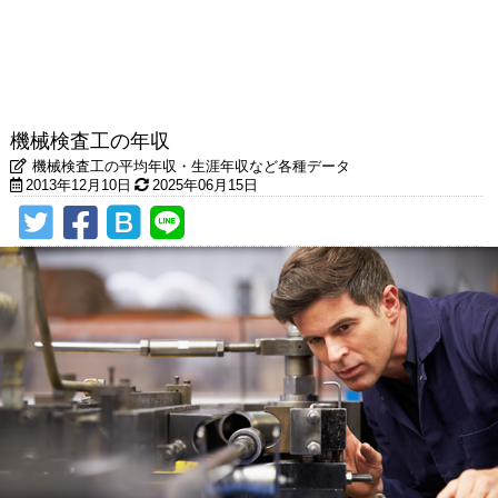
機械検査工の年収
機械検査工の平均年収・生涯年収など各種データ
2013年12月10日
2025年06月15日