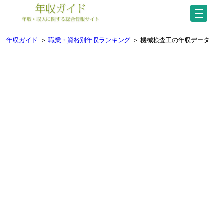
年収ガイド
＞
職業・資格別年収ランキング
＞
機械検査工の年収データ