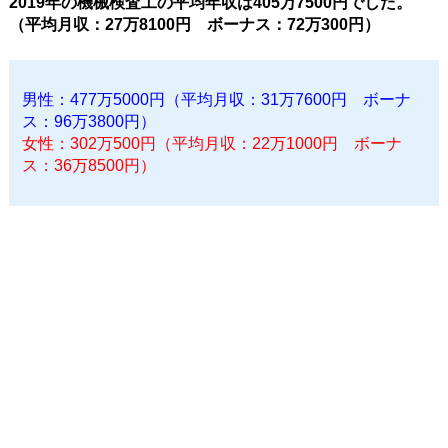
2019年の機械検査工の平均年収は405万7500円でした。
（平均月収：27万8100円 ボーナス：72万300円）
男性：477万5000円（平均月収：31万7600円 ボーナ
ス：96万3800円）
女性：302万500円（平均月収：22万1000円 ボーナ
ス：36万8500円）