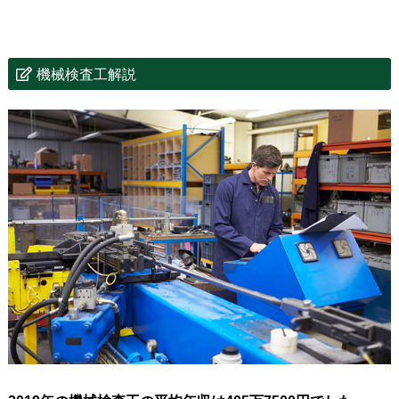
機械検査工解説