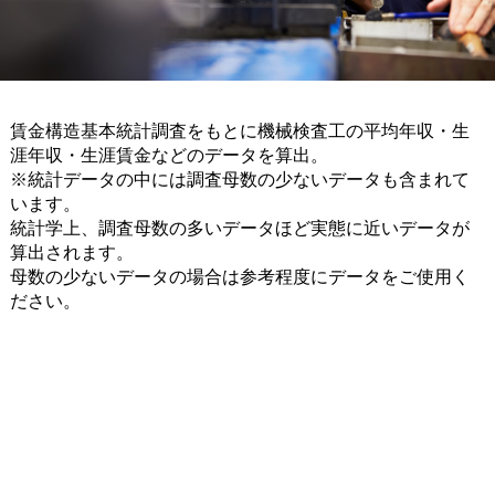
賃金構造基本統計調査をもとに機械検査工の平均年収・生
涯年収・生涯賃金などのデータを算出。
※統計データの中には調査母数の少ないデータも含まれて
います。
統計学上、調査母数の多いデータほど実態に近いデータが
算出されます。
母数の少ないデータの場合は参考程度にデータをご使用く
ださい。