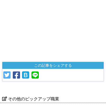
この記事をシェアする
その他のピックアップ職業