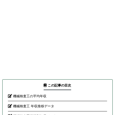
この記事の目次
機械検査工の平均年収
機械検査工 年収推移データ