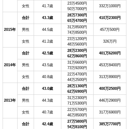
23万4500円
女性
41.7歳
332万1000円
50万7000円
28万7300円
合計
43.3歳
410万2300円
65万4700円
31万8500円
2015年
男性
44.5歳
457万500円
74万8500円
23万1200円
女性
41.2歳
326万円
48万5600円
28万2300円
合計
42.5歳
401万6200円
62万8600円
31万6600円
2014年
男性
43.5歳
453万8400円
73万9200円
22万4700円
女性
40.8歳
313万8900円
44万2500円
28万1300円
合計
43.0歳
400万2500円
62万6900円
31万2300円
2013年
男性
44.3歳
446万2900円
71万5300円
22万5700円
女性
40.7歳
317万6900円
46万8500円
27万5800円
合計
42.4歳
385万7700円
54万8100円