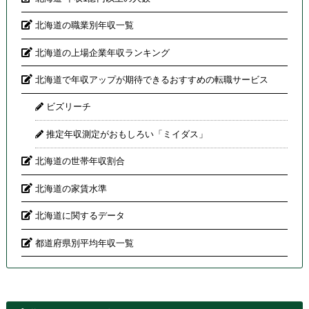
北海道の職業別年収一覧
北海道の上場企業年収ランキング
北海道で年収アップが期待できるおすすめの転職サービス
ビズリーチ
推定年収測定がおもしろい「ミイダス」
北海道の世帯年収割合
北海道の家賃水準
北海道に関するデータ
都道府県別平均年収一覧