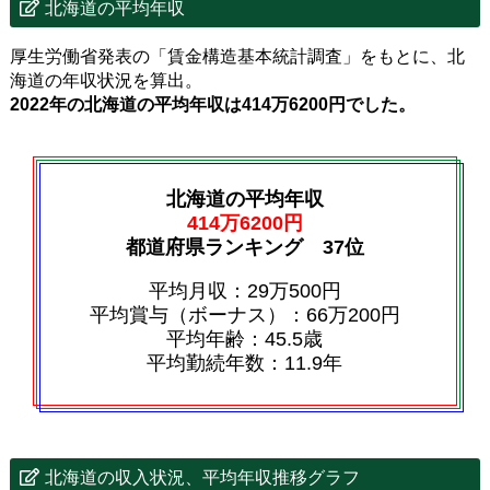
北海道の平均年収
厚生労働省発表の「賃金構造基本統計調査」をもとに、北
海道の年収状況を算出。
2022年の北海道の平均年収は414万6200円でした。
北海道の平均年収
414万6200円
都道府県ランキング 37位
平均月収：29万500円
平均賞与（ボーナス）：66万200円
平均年齢：45.5歳
平均勤続年数：11.9年
北海道の収入状況、平均年収推移グラフ