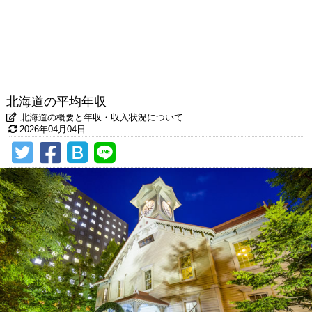
北海道の平均年収
北海道の概要と年収・収入状況について
2026年04月04日