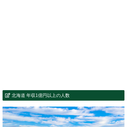
北海道 年収1億円以上の人数