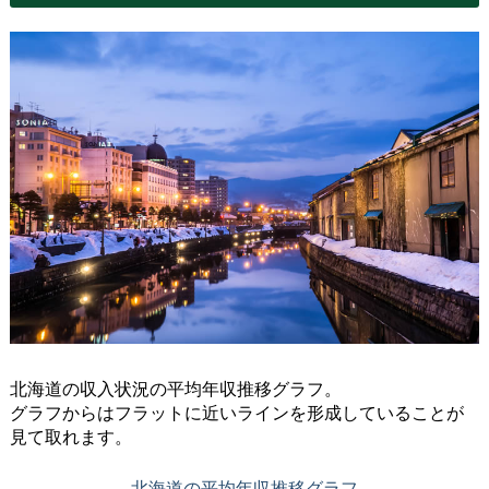
北海道の収入状況の平均年収推移グラフ。
グラフからはフラットに近いラインを形成していることが
見て取れます。
北海道の平均年収推移グラフ