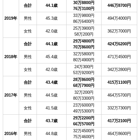
30万8800円
合計
44.1歳
446万8700円
76万3100円
33万9800円
2019年
男性
45.3歳
494万4000円
86万6400円
25万3900円
女性
42.0歳
362万7000円
58万200円
29万4800円
合計
44.1歳
424万6200円
70万8600円
32万5800円
2018年
男性
45.4歳
471万4500円
80万4900円
24万300円
女性
42.0歳
342万2800円
53万9200円
28万8600円
合計
43.4歳
415万1100円
68万7900円
32万200円
2017年
男性
44.5歳
464万5700円
80万3300円
23万6000円
女性
41.5歳
332万7300円
49万5300円
29万2200円
合計
43.7歳
417万2100円
66万5700円
32万4500円
2016年
男性
44.8歳
464万8600円
75万4600円