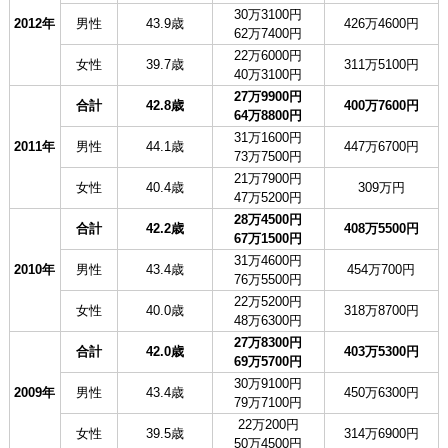
30万3100円
2012年
男性
43.9歳
426万4600円
62万7400円
22万6000円
女性
39.7歳
311万5100円
40万3100円
27万9900円
合計
42.8歳
400万7600円
64万8800円
31万1600円
2011年
男性
44.1歳
447万6700円
73万7500円
21万7900円
女性
40.4歳
309万円
47万5200円
28万4500円
合計
42.2歳
408万5500円
67万1500円
31万4600円
2010年
男性
43.4歳
454万700円
76万5500円
22万5200円
女性
40.0歳
318万8700円
48万6300円
27万8300円
合計
42.0歳
403万5300円
69万5700円
30万9100円
2009年
男性
43.4歳
450万6300円
79万7100円
22万200円
女性
39.5歳
314万6900円
50万4500円