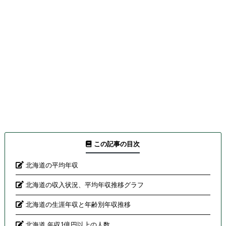
この記事の目次
北海道の平均年収
北海道の収入状況、平均年収推移グラフ
北海道の生涯年収と年齢別年収推移
北海道 年収1億円以上の人数