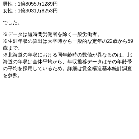
男性：1億8055万1289円
女性：1億3031万8253円
でした。
※データは短時間労働者を除く一般労働者。
※生涯年収の算出は大卒時から一般的な定年の22歳から59
歳まで。
※北海道の年収における同年齢時の数値が異なるのは、北
海道の年収は全体平均から、年収推移データはその年齢帯
の平均を採用しているため。詳細は賃金構造基本統計調査
を参照。