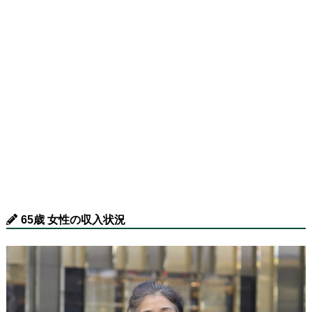
65歳 女性の収入状況