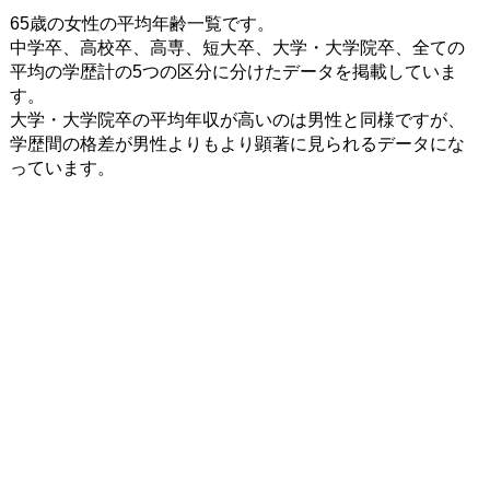
65歳の女性の平均年齢一覧です。
中学卒、高校卒、高専、短大卒、大学・大学院卒、全ての
平均の学歴計の5つの区分に分けたデータを掲載していま
す。
大学・大学院卒の平均年収が高いのは男性と同様ですが、
学歴間の格差が男性よりもより顕著に見られるデータにな
っています。