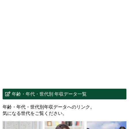
年齢・年代・世代別 年収データ一覧
年齢・年代・世代別年収データへのリンク。
気になる世代をご覧ください。