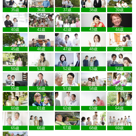
35歳
36歳
37歳
38歳
39歳
43歳
40歳
41歳
42歳
44歳
45歳
46歳
47歳
48歳
49歳
50歳
51歳
52歳
53歳
54歳
55歳
56歳
57歳
58歳
59歳
60歳
61歳
62歳
63歳
64歳
67歳
65歳
66歳
68歳
69歳