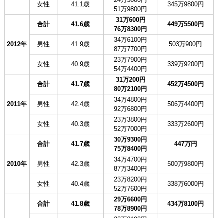
女性
41.1歳
345万9800円
51万9800円
31万600円
合計
41.6歳
449万5500円
76万8300円
34万6100円
2012年
男性
41.9歳
503万900円
87万7700円
23万7900円
女性
40.9歳
339万9200円
54万4400円
31万200円
合計
41.7歳
452万4500円
80万2100円
34万4800円
2011年
男性
42.4歳
506万4400円
92万6800円
23万3800円
女性
40.3歳
333万2600円
52万7000円
30万9300円
合計
41.7歳
447万円
75万8400円
34万4700円
2010年
男性
42.3歳
500万9800円
87万3400円
23万8200円
女性
40.4歳
338万6000円
52万7600円
29万6600円
合計
41.8歳
434万8100円
78万8900円