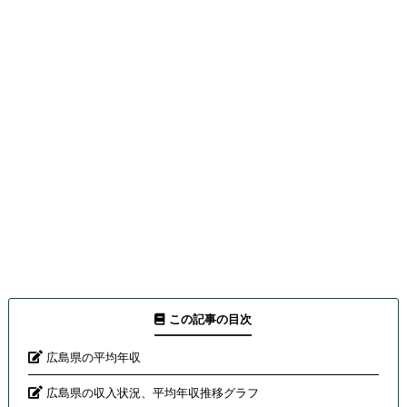
この記事の目次
広島県の平均年収
広島県の収入状況、平均年収推移グラフ