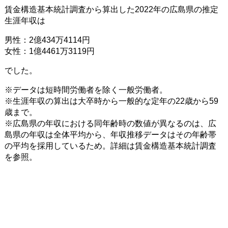
賃金構造基本統計調査から算出した2022年の広島県の推定
生涯年収は
男性：2億434万4114円
女性：1億4461万3119円
でした。
※データは短時間労働者を除く一般労働者。
※生涯年収の算出は大卒時から一般的な定年の22歳から59
歳まで。
※広島県の年収における同年齢時の数値が異なるのは、広
島県の年収は全体平均から、年収推移データはその年齢帯
の平均を採用しているため。詳細は賃金構造基本統計調査
を参照。