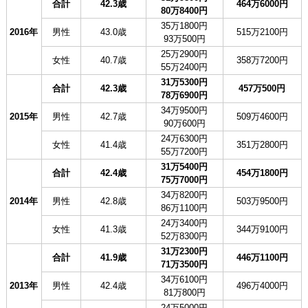
合計
42.3歳
464万6000円
80万8400円
35万1800円
2016年
男性
43.0歳
515万2100円
93万500円
25万2900円
女性
40.7歳
358万7200円
55万2400円
31万5300円
合計
42.3歳
457万500円
78万6900円
34万9500円
2015年
男性
42.7歳
509万4600円
90万600円
24万6300円
女性
41.4歳
351万2800円
55万7200円
31万5400円
合計
42.4歳
454万1800円
75万7000円
34万8200円
2014年
男性
42.8歳
503万9500円
86万1100円
24万3400円
女性
41.3歳
344万9100円
52万8300円
31万2300円
合計
41.9歳
446万1100円
71万3500円
34万6100円
2013年
男性
42.4歳
496万4000円
81万800円
24万5000円