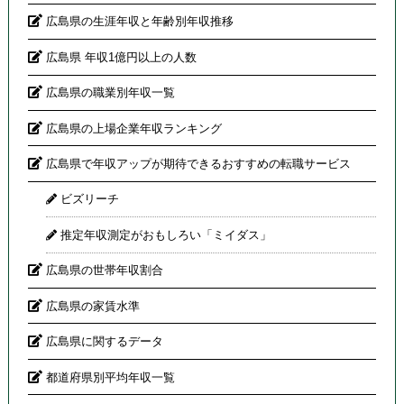
広島県の生涯年収と年齢別年収推移
広島県 年収1億円以上の人数
広島県の職業別年収一覧
広島県の上場企業年収ランキング
広島県で年収アップが期待できるおすすめの転職サービス
ビズリーチ
推定年収測定がおもしろい「ミイダス」
広島県の世帯年収割合
広島県の家賃水準
広島県に関するデータ
都道府県別平均年収一覧