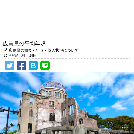
広島県の平均年収
広島県の概要と年収・収入状況について
2026年04月04日