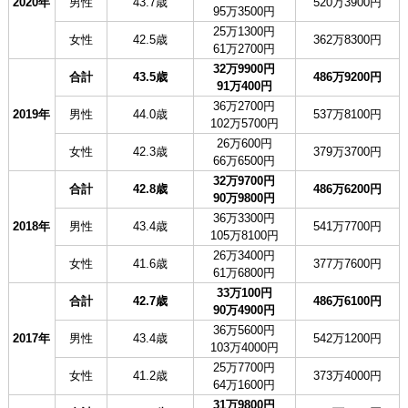
2020年
男性
43.7歳
520万3900円
95万3500円
25万1300円
女性
42.5歳
362万8300円
61万2700円
32万9900円
合計
43.5歳
486万9200円
91万400円
36万2700円
2019年
男性
44.0歳
537万8100円
102万5700円
26万600円
女性
42.3歳
379万3700円
66万6500円
32万9700円
合計
42.8歳
486万6200円
90万9800円
36万3300円
2018年
男性
43.4歳
541万7700円
105万8100円
26万3400円
女性
41.6歳
377万7600円
61万6800円
33万100円
合計
42.7歳
486万6100円
90万4900円
36万5600円
2017年
男性
43.4歳
542万1200円
103万4000円
25万7700円
女性
41.2歳
373万4000円
64万1600円
31万9800円