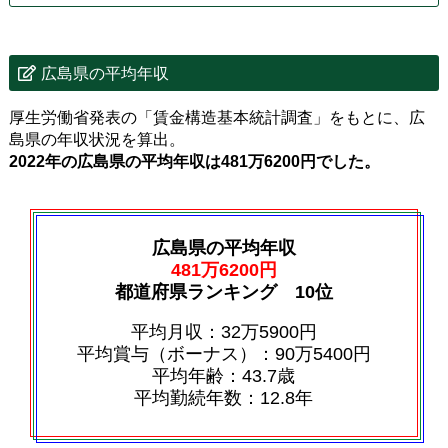
広島県の平均年収
厚生労働省発表の「賃金構造基本統計調査」をもとに、広
島県の年収状況を算出。
2022年の広島県の平均年収は481万6200円でした。
広島県の平均年収
481万6200円
都道府県ランキング 10位
平均月収：32万5900円
平均賞与（ボーナス）：90万5400円
平均年齢：43.7歳
平均勤続年数：12.8年