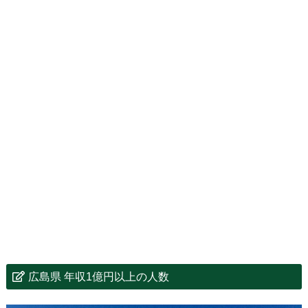
広島県 年収1億円以上の人数