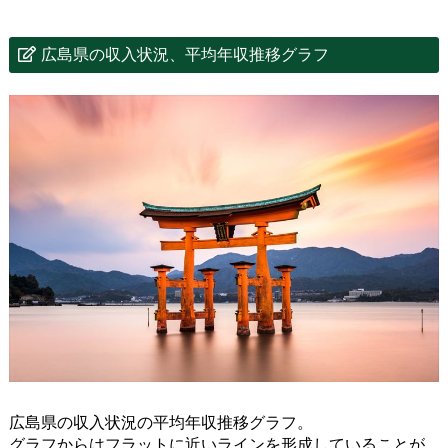
広島県の収入状況、平均年収推移グラフ
広島県の収入状況の平均年収推移グラフ。
グラフからはフラットに近いラインを形成していることが