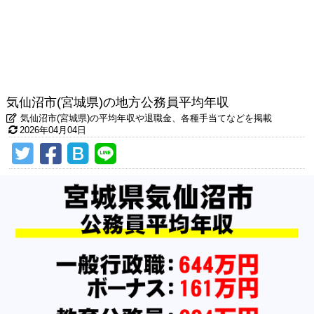
気仙沼市(宮城県)の地方公務員平均年収
気仙沼市(宮城県)の平均年収や退職金、各種手当てなどを掲載
2026年04月04日