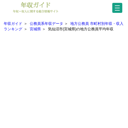
年収ガイド
＞
公務員系年収データ
＞
地方公務員 市町村別年収・収入
ランキング
＞
宮城県
＞
気仙沼市(宮城県)の地方公務員平均年収