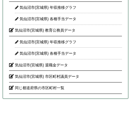
気仙沼市(宮城県) 年収推移グラフ
気仙沼市(宮城県) 各種手当データ
気仙沼市(宮城県) 教育公務員データ
気仙沼市(宮城県) 年収推移グラフ
気仙沼市(宮城県) 各種手当データ
気仙沼市(宮城県) 退職金データ
気仙沼市(宮城県) 市区町村議員データ
同じ都道府県の市区町村一覧