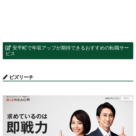
安平町で年収アップが期待できるおすすめの転職サー
ビス
ビズリーチ