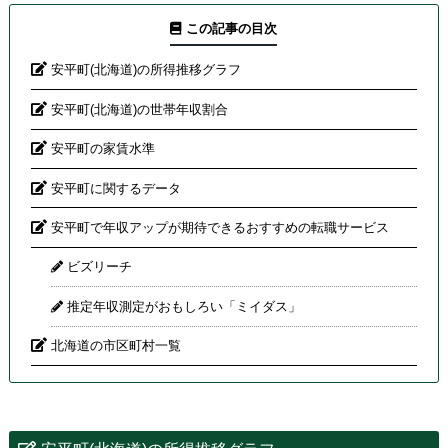
この記事の目次
安平町(北海道)の所得推移グラフ
安平町(北海道)の世帯年収割合
安平町の家賃水準
安平町に関するデータ
安平町で年収アップが期待できるおすすめの転職サービス
ビズリーチ
推定年収測定がおもしろい「ミイダス」
北海道の市区町村一覧