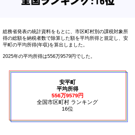
総務省発表の統計資料をもとに、市区町村別の課税対象所
得の総額を納税者数で除算した額を平均所得と規定し、安
平町の平均所得(年収)を算出しました。
2025年の平均所得は556万9579円でした。
安平町
平均所得
556万9579円
全国市区町村 ランキング
16位