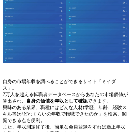
自身の市場年収を調べることができるサイト「ミイダ
ス」。
7万人を超える転職者データベースからあなたの市場価値が
算出され、
自身の価値を年収として確認
できます。
興味のある業界、職種にはどんな人材(学歴、年齢、経験ス
キル等)がどれくらいの年収で転職できたのか」を検索、閲
覧できる点も便利。
また、年収測定終了後、簡単な会員登録をすれば適正年収