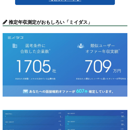
推定年収測定がおもしろい「ミイダス」