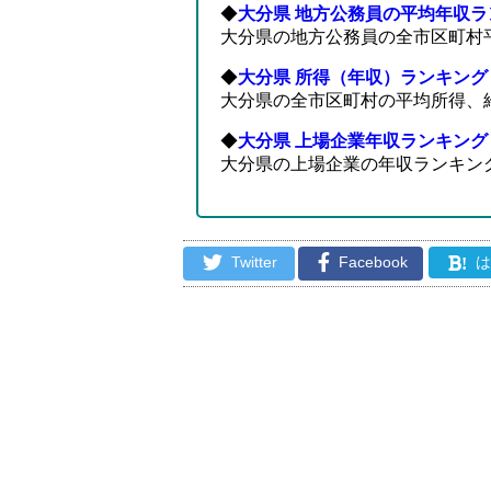
◆
大分県 地方公務員の平均年収ラ
大分県の地方公務員の全市区町村
◆
大分県 所得（年収）ランキング
大分県の全市区町村の平均所得、
◆
大分県 上場企業年収ランキング
大分県の上場企業の年収ランキン
Twitter
Facebook
!