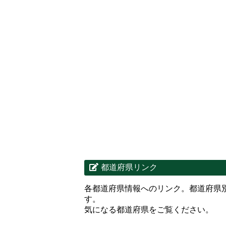
都道府県リンク
各都道府県情報へのリンク。都道府県
す。
気になる都道府県をご覧ください。