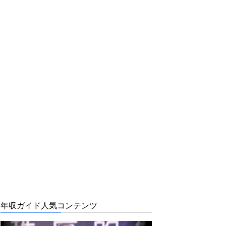
年収ガイド人気コンテンツ