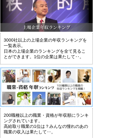
3000社以上の上場企業の年収ランキングを
一覧表示。
日本の上場企業のランキングを全て見るこ
とができます。1位の企業は果たして‥。
200職種以上の職業・資格が年収順にランキ
ングされています。
高給取り職業の1位は？みんなの憧れのあの
職業の収入は果たして‥。