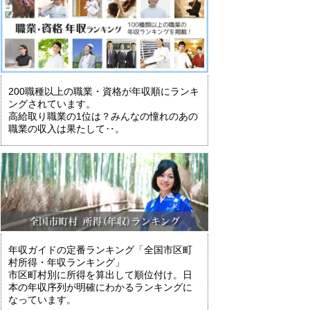
200職種以上の職業・資格が年収順にランキ
ングされています。
高給取り職業の1位は？みんなの憧れのあの
職業の収入は果たして‥。
年収ガイドの定番ランキング「全国市区町
村所得・年収ランキング」
市区町村別に所得を算出して順位付け。日
本の年収序列が明確にわかるランキングに
なっています。