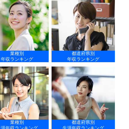
業種別
都道府県別
年収ランキング
年収ランキング
業種別
都道府県別
生涯年収ランキング
生涯年収ランキング