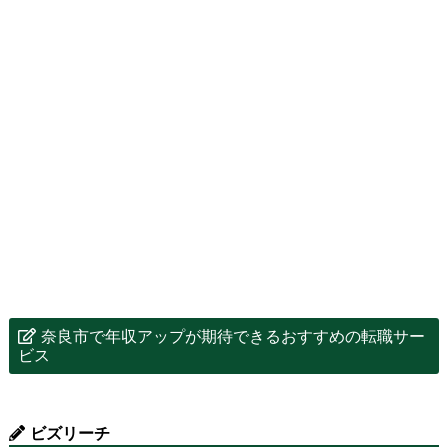
奈良市で年収アップが期待できるおすすめの転職サー
ビス
ビズリーチ