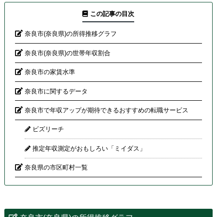
この記事の目次
奈良市(奈良県)の所得推移グラフ
奈良市(奈良県)の世帯年収割合
奈良市の家賃水準
奈良市に関するデータ
奈良市で年収アップが期待できるおすすめの転職サービス
ビズリーチ
推定年収測定がおもしろい「ミイダス」
奈良県の市区町村一覧