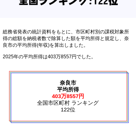
総務省発表の統計資料をもとに、市区町村別の課税対象所
得の総額を納税者数で除算した額を平均所得と規定し、奈
良市の平均所得(年収)を算出しました。
2025年の平均所得は403万8557円でした。
奈良市
平均所得
403万8557円
全国市区町村 ランキング
122位