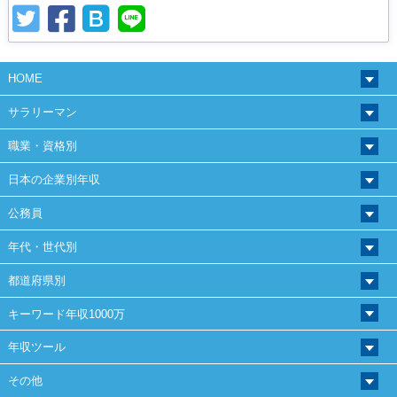
HOME
サラリーマン
職業・資格別
日本の企業別年収
公務員
年代・世代別
都道府県別
キーワード年収1000万
年収ツール
その他