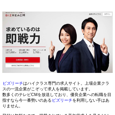
ビズリーチ
はハイクラス専門の求人サイト。上場企業クラ
スの一流企業がこぞって求人を掲載しています。
数多くのテレビCMを放送しており、優良企業への転職を目
指すなら今一番勢いのある
ビズリーチ
を利用しない手はあ
りません。