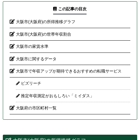
この記事の目次
大阪市(大阪府)の所得推移グラフ
大阪市(大阪府)の世帯年収割合
大阪市の家賃水準
大阪市に関するデータ
大阪市で年収アップが期待できるおすすめの転職サービス
ビズリーチ
推定年収測定がおもしろい「ミイダス」
大阪府の市区町村一覧