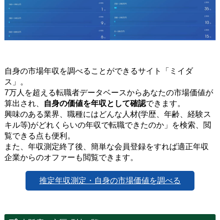
自身の市場年収を調べることができるサイト「ミイダ
ス」。
7万人を超える転職者データベースからあなたの市場価値が
算出され、
自身の価値を年収として確認
できます。
興味のある業界、職種にはどんな人材(学歴、年齢、経験ス
キル等)がどれくらいの年収で転職できたのか」を検索、閲
覧できる点も便利。
また、年収測定終了後、簡単な会員登録をすれば適正年収
企業からのオファーも閲覧できます。
推定年収測定・自身の市場価値を調べる