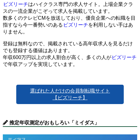
ビズリーチ
はハイクラス専門の求人サイト。上場企業クラ
スの一流企業がこぞって求人を掲載しています。
数多くのテレビCMを放送しており、優良企業への転職を目
指すなら今一番勢いのある
ビズリーチ
を利用しない手はあ
りません。
登録は無料なので、掲載されている高年収求人を見るだけ
でも登録する価値はあります。
年収600万円以上の求人割合が高く、多くの人が
ビズリーチ
で年収アップを実現しています。
選ばれた人だけの会員制転職サイト
【ビズリーチ】
推定年収測定がおもしろい「ミイダス」