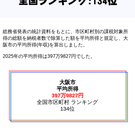
総務省発表の統計資料をもとに、市区町村別の課税対象所
得の総額を納税者数で除算した額を平均所得と規定し、大
阪市の平均所得(年収)を算出しました。
2025年の平均所得は397万9827円でした。
大阪市
平均所得
397万9827円
全国市区町村 ランキング
134位