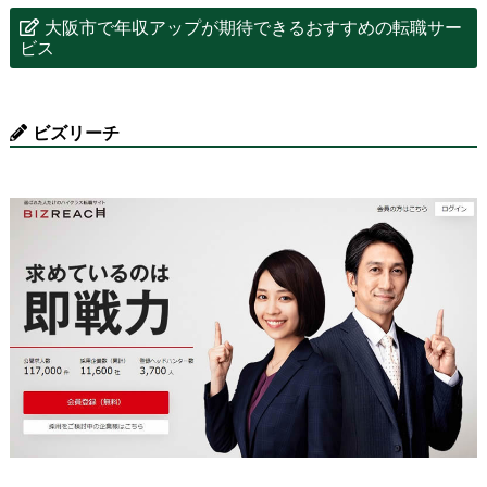
大阪市で年収アップが期待できるおすすめの転職サー
ビス
ビズリーチ