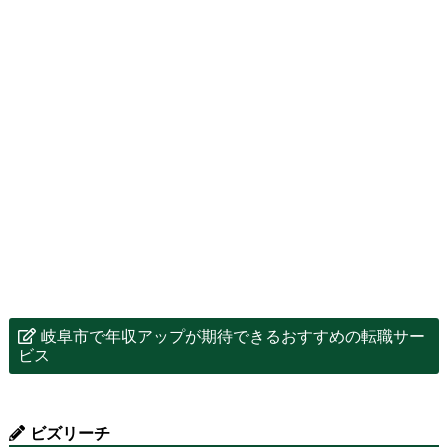
岐阜市で年収アップが期待できるおすすめの転職サー
ビス
ビズリーチ