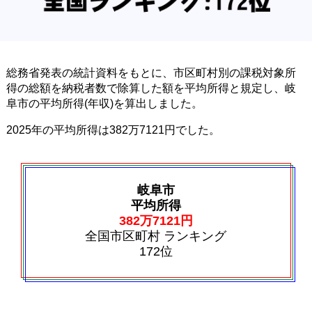
総務省発表の統計資料をもとに、市区町村別の課税対象所
得の総額を納税者数で除算した額を平均所得と規定し、岐
阜市の平均所得(年収)を算出しました。
2025年の平均所得は382万7121円でした。
岐阜市
平均所得
382万7121円
全国市区町村 ランキング
172位