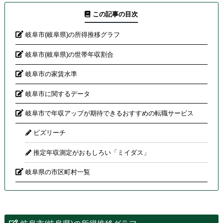
この記事の目次
岐阜市(岐阜県)の所得推移グラフ
岐阜市(岐阜県)の世帯年収割合
岐阜市の家賃水準
岐阜市に関するデータ
岐阜市で年収アップが期待できるおすすめの転職サービス
ビズリーチ
推定年収測定がおもしろい「ミイダス」
岐阜県の市区町村一覧