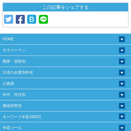
この記事をシェアする
HOME
サラリーマン
職業・資格別
日本の企業別年収
公務員
年代・世代別
都道府県別
キーワード年収1000万
年収ツール