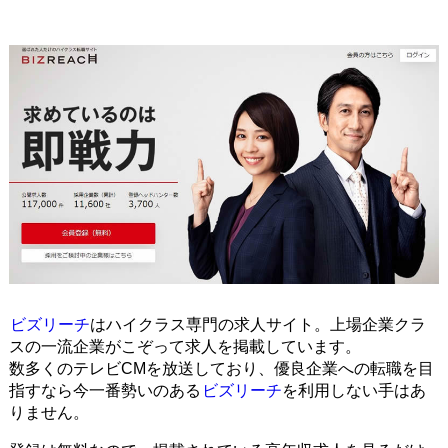
ビズリーチ
はハイクラス専門の求人サイト。上場企業クラ
スの一流企業がこぞって求人を掲載しています。
数多くのテレビCMを放送しており、優良企業への転職を目
指すなら今一番勢いのある
ビズリーチ
を利用しない手はあ
りません。