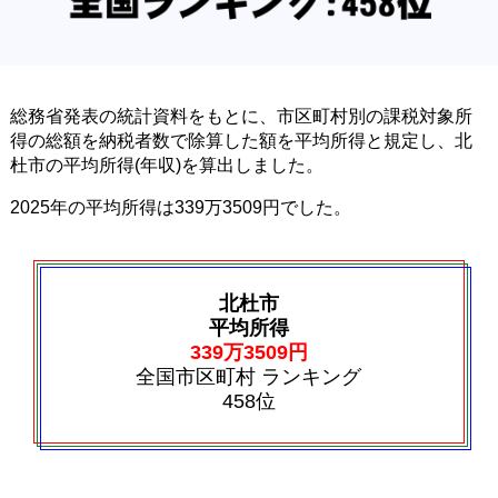
総務省発表の統計資料をもとに、市区町村別の課税対象所
得の総額を納税者数で除算した額を平均所得と規定し、北
杜市の平均所得(年収)を算出しました。
2025年の平均所得は339万3509円でした。
北杜市
平均所得
339万3509円
全国市区町村 ランキング
458位