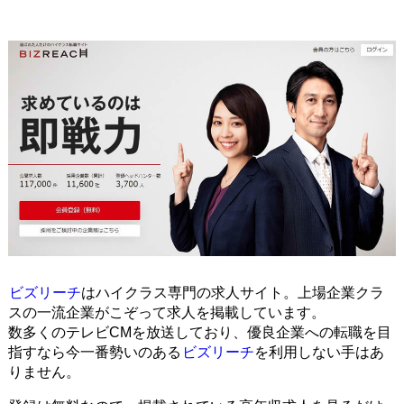
ビズリーチ
はハイクラス専門の求人サイト。上場企業クラ
スの一流企業がこぞって求人を掲載しています。
数多くのテレビCMを放送しており、優良企業への転職を目
指すなら今一番勢いのある
ビズリーチ
を利用しない手はあ
りません。