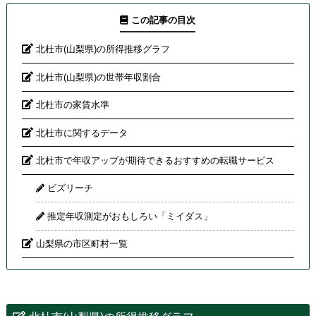
この記事の目次
北杜市(山梨県)の所得推移グラフ
北杜市(山梨県)の世帯年収割合
北杜市の家賃水準
北杜市に関するデータ
北杜市で年収アップが期待できるおすすめの転職サービス
ビズリーチ
推定年収測定がおもしろい「ミイダス」
山梨県の市区町村一覧