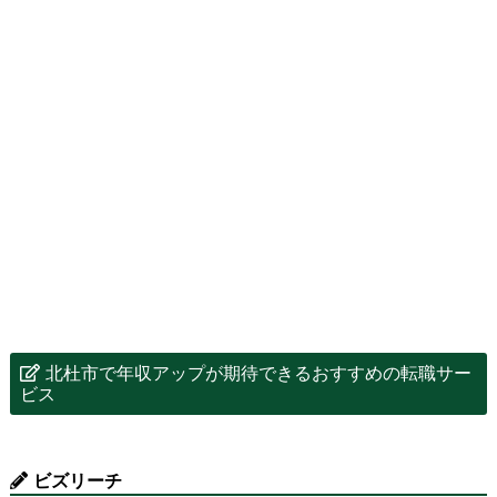
北杜市で年収アップが期待できるおすすめの転職サー
ビス
ビズリーチ