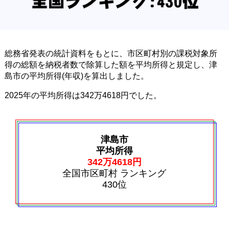
総務省発表の統計資料をもとに、市区町村別の課税対象所
得の総額を納税者数で除算した額を平均所得と規定し、津
島市の平均所得(年収)を算出しました。
2025年の平均所得は342万4618円でした。
津島市
平均所得
342万4618円
全国市区町村 ランキング
430位