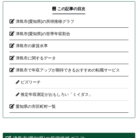
この記事の目次
津島市(愛知県)の所得推移グラフ
津島市(愛知県)の世帯年収割合
津島市の家賃水準
津島市に関するデータ
津島市で年収アップが期待できるおすすめの転職サービス
ビズリーチ
推定年収測定がおもしろい「ミイダス」
愛知県の市区町村一覧