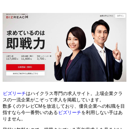
ビズリーチ
はハイクラス専門の求人サイト。上場企業クラ
スの一流企業がこぞって求人を掲載しています。
数多くのテレビCMを放送しており、優良企業への転職を目
指すなら今一番勢いのある
ビズリーチ
を利用しない手はあ
りません。