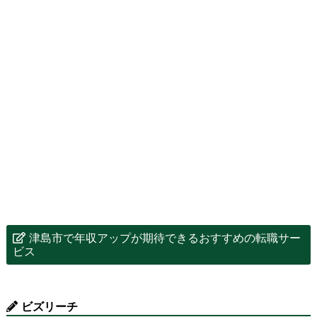
津島市で年収アップが期待できるおすすめの転職サー
ビス
ビズリーチ