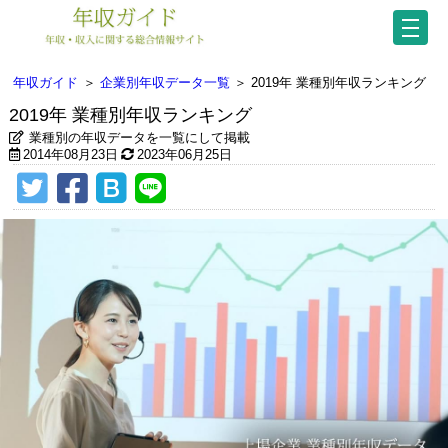
年収ガイド
＞
企業別年収データ一覧
＞
2019年 業種別年収ランキング
2019年 業種別年収ランキング
業種別の年収データを一覧にして掲載
2014年08月23日
2023年06月25日