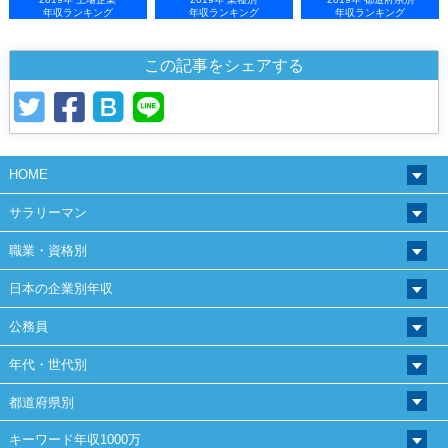
年収ランキング
年収ランキング
年収ランキング
この記事をシェアする
HOME
サラリーマン
職業・資格別
日本の企業別年収
公務員
年代・世代別
都道府県別
キーワード年収1000万