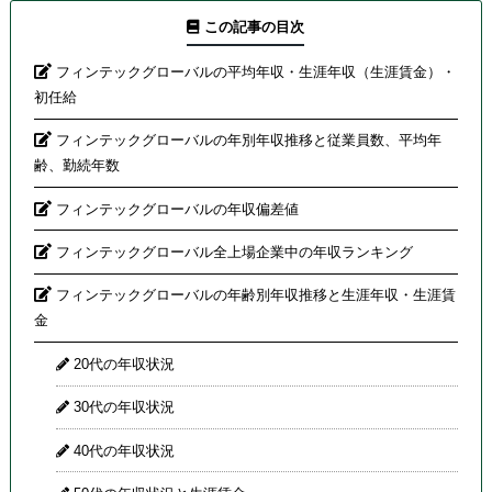
この記事の目次
フィンテックグローバルの平均年収・生涯年収（生涯賃金）・
初任給
フィンテックグローバルの年別年収推移と従業員数、平均年
齢、勤続年数
フィンテックグローバルの年収偏差値
フィンテックグローバル全上場企業中の年収ランキング
フィンテックグローバルの年齢別年収推移と生涯年収・生涯賃
金
20代の年収状況
30代の年収状況
40代の年収状況