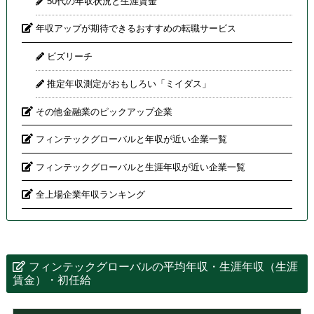
50代の年収状況と生涯賃金
年収アップが期待できるおすすめの転職サービス
ビズリーチ
推定年収測定がおもしろい「ミイダス」
その他金融業のピックアップ企業
フィンテックグローバルと年収が近い企業一覧
フィンテックグローバルと生涯年収が近い企業一覧
全上場企業年収ランキング
フィンテックグローバルの平均年収・生涯年収（生涯
賃金）・初任給