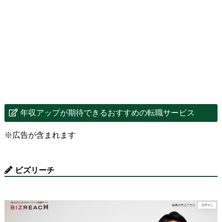
年収アップが期待できるおすすめの転職サービス
※広告が含まれます
ビズリーチ