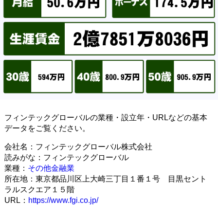
フィンテックグローバルの業種・設立年・URLなどの基本
データをご覧ください。
会社名：フィンテックグローバル株式会社
読みがな：フィンテックグローバル
業種：
その他金融業
所在地：東京都品川区上大崎三丁目１番１号 目黒セント
ラルスクエア１５階
URL：
https://www.fgi.co.jp/