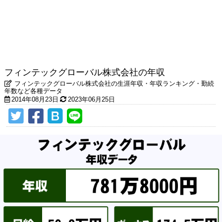
フィンテックグローバル株式会社の年収
フィンテックグローバル株式会社の生涯年収・年収ランキング・勤続
年数など各種データ
2014年08月23日
2023年06月25日