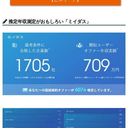
推定年収測定がおもしろい「ミイダス」