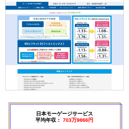
日本モーゲージサービス
平均年収：
703万9866円