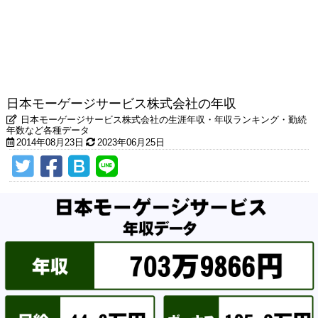
日本モーゲージサービス株式会社の年収
日本モーゲージサービス株式会社の生涯年収・年収ランキング・勤続
年数など各種データ
2014年08月23日
2023年06月25日