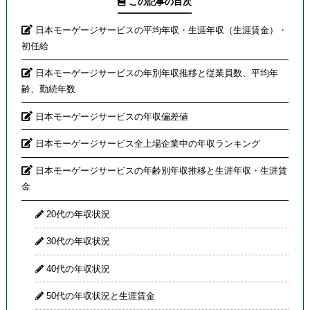
この記事の目次
日本モーゲージサービスの平均年収・生涯年収（生涯賃金）・
初任給
日本モーゲージサービスの年別年収推移と従業員数、平均年
齢、勤続年数
日本モーゲージサービスの年収偏差値
日本モーゲージサービス全上場企業中の年収ランキング
日本モーゲージサービスの年齢別年収推移と生涯年収・生涯賃
金
20代の年収状況
30代の年収状況
40代の年収状況
50代の年収状況と生涯賃金