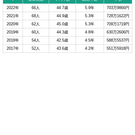
2022年
66人
44.7歳
5.9年
703万9866円
2021年
68人
44.9歳
5.3年
728万1622円
2020年
62人
45.0歳
5.3年
709万1719円
2019年
60人
44.3歳
4.8年
630万2606円
2018年
54人
42.5歳
4.5年
588万5537円
2017年
52人
43.6歳
4.2年
551万5918円