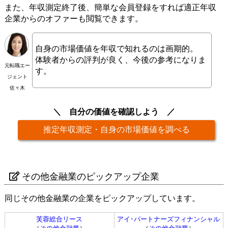
また、年収測定終了後、簡単な会員登録をすれば適正年収
企業からのオファーも閲覧できます。
自身の市場価値を年収で知れるのは画期的。
体験者からの評判が良く、今後の参考になりま
元転職エー
す。
ジェント
佐々木
自分の価値を確認しよう
推定年収測定・自身の市場価値を調べる
その他金融業のピックアップ企業
同じその他金融業の企業をピックアップしています。
芙蓉総合リース
アイ･パートナーズフィナンシャル