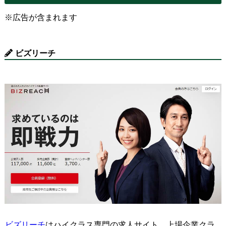
※広告が含まれます
ビズリーチ
ビズリーチ
はハイクラス専門の求人サイト。上場企業クラ