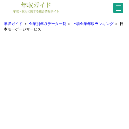
年収ガイド
＞
企業別年収データ一覧
＞
上場企業年収ランキング
＞
日
本モーゲージサービス