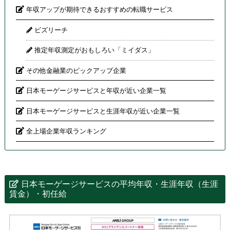
年収アップが期待できるおすすめの転職サービス
ビズリーチ
推定年収測定がおもしろい「ミイダス」
その他金融業のピックアップ企業
日本モーゲージサービスと年収が近い企業一覧
日本モーゲージサービスと生涯年収が近い企業一覧
全上場企業年収ランキング
日本モーゲージサービスの平均年収・生涯年収（生涯
賃金）・初任給