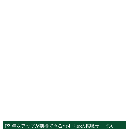
年収アップが期待できるおすすめの転職サービス