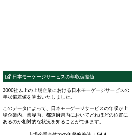
日本モーゲージサービスの年収偏差値
3000社以上の上場企業における日本モーゲージサービスの
年収偏差値を算出いたしました。
このデータによって、日本モーゲージサービスの年収が上
場企業内、業界内、都道府県内においてどれほどの位置に
あるのか相対的な状況を知ることができます。
上場企業全体での年収偏差値 ：
54.4