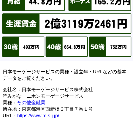
日本モーゲージサービスの業種・設立年・URLなどの基本
データをご覧ください。
会社名：日本モーゲージサービス株式会社
読みがな：ニホンモーゲージサービス
業種：
その他金融業
所在地：東京都港区西新橋３丁目７番１号
URL：
https://www.m-s-j.jp/