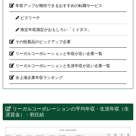
年収アップが期待できるおすすめの転職サービス
ビズリーチ
推定年収測定がおもしろい「ミイダス」
その他製品のピックアップ企業
リーガルコーポレーションと年収が近い企業一覧
リーガルコーポレーションと生涯年収が近い企業一覧
全上場企業年収ランキング
リーガルコーポレーションの平均年収・生涯年収（生
涯賃金）・初任給