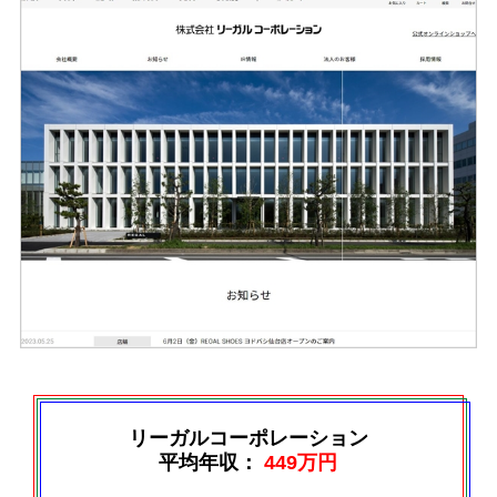
リーガルコーポレーション
平均年収：
449万円