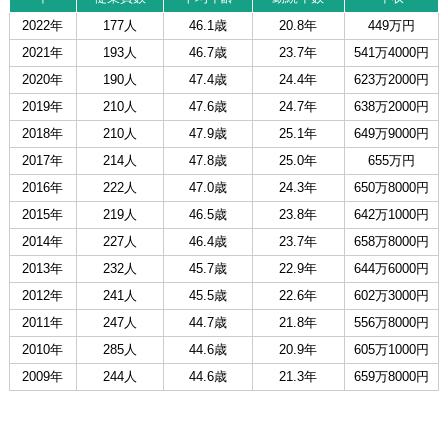
2022年
177人
46.1歳
20.8年
449万円
2021年
193人
46.7歳
23.7年
541万4000円
2020年
190人
47.4歳
24.4年
623万2000円
2019年
210人
47.6歳
24.7年
638万2000円
2018年
210人
47.9歳
25.1年
649万9000円
2017年
214人
47.8歳
25.0年
655万円
2016年
222人
47.0歳
24.3年
650万8000円
2015年
219人
46.5歳
23.8年
642万1000円
2014年
227人
46.4歳
23.7年
658万8000円
2013年
232人
45.7歳
22.9年
644万6000円
2012年
241人
45.5歳
22.6年
602万3000円
2011年
247人
44.7歳
21.8年
556万8000円
2010年
285人
44.6歳
20.9年
605万1000円
2009年
244人
44.6歳
21.3年
659万8000円