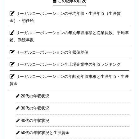
この記事の目次
リーガルコーポレーションの平均年収・生涯年収（生涯賃
金）・初任給
リーガルコーポレーションの年別年収推移と従業員数、平均年
齢、勤続年数
リーガルコーポレーションの年収偏差値
リーガルコーポレーション全上場企業中の年収ランキング
リーガルコーポレーションの年齢別年収推移と生涯年収・生涯
賃金
20代の年収状況
30代の年収状況
40代の年収状況
50代の年収状況と生涯賃金