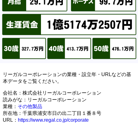
リーガルコーポレーションの業種・設立年・URLなどの基
本データをご覧ください。
会社名：株式会社リーガルコーポレーション
読みがな：リーガルコーポレーション
業種：
その他製品
所在地：千葉県浦安市日の出二丁目１番８号
URL：
https://www.regal.co.jp/corporate