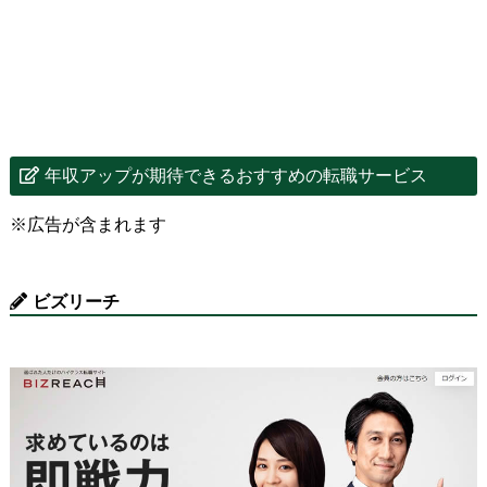
年収アップが期待できるおすすめの転職サービス
※広告が含まれます
ビズリーチ