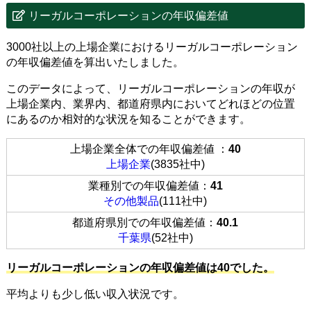
リーガルコーポレーションの年収偏差値
3000社以上の上場企業におけるリーガルコーポレーション
の年収偏差値を算出いたしました。
このデータによって、リーガルコーポレーションの年収が
上場企業内、業界内、都道府県内においてどれほどの位置
にあるのか相対的な状況を知ることができます。
上場企業全体での年収偏差値 ：
40
上場企業
(3835社中)
業種別での年収偏差値：
41
その他製品
(111社中)
都道府県別での年収偏差値：
40.1
千葉県
(52社中)
リーガルコーポレーションの年収偏差値は40でした。
平均よりも少し低い収入状況です。