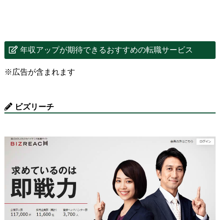
年収アップが期待できるおすすめの転職サービス
※広告が含まれます
ビズリーチ