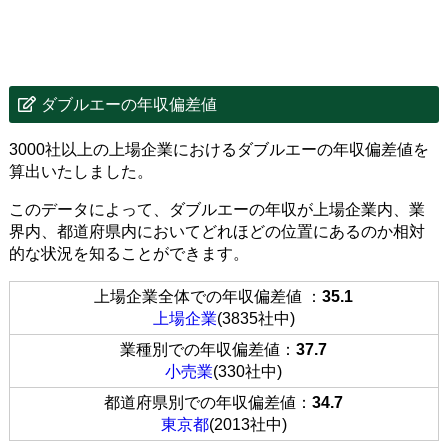
ダブルエーの年収偏差値
3000社以上の上場企業におけるダブルエーの年収偏差値を
算出いたしました。
このデータによって、ダブルエーの年収が上場企業内、業
界内、都道府県内においてどれほどの位置にあるのか相対
的な状況を知ることができます。
上場企業全体での年収偏差値 ：
35.1
上場企業
(3835社中)
業種別での年収偏差値：
37.7
小売業
(330社中)
都道府県別での年収偏差値：
34.7
東京都
(2013社中)