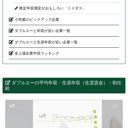
推定年収測定がおもしろい「ミイダス」
小売業のピックアップ企業
ダブルエーと年収が近い企業一覧
ダブルエーと生涯年収が近い企業一覧
全上場企業年収ランキング
ダブルエーの平均年収・生涯年収（生涯賃金）・初任
給