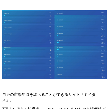
自身の市場年収を調べることができるサイト「ミイダ
ス」。