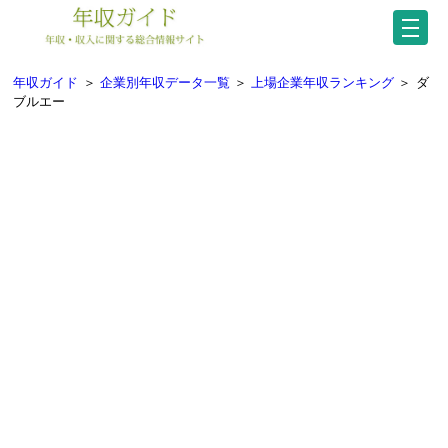
年収ガイド
＞
企業別年収データ一覧
＞
上場企業年収ランキング
＞
ダ
ブルエー