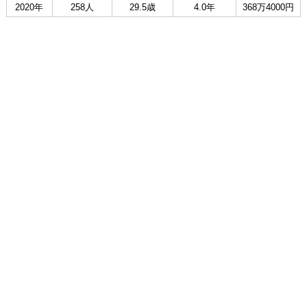
2020年
258人
29.5歳
4.0年
368万4000円