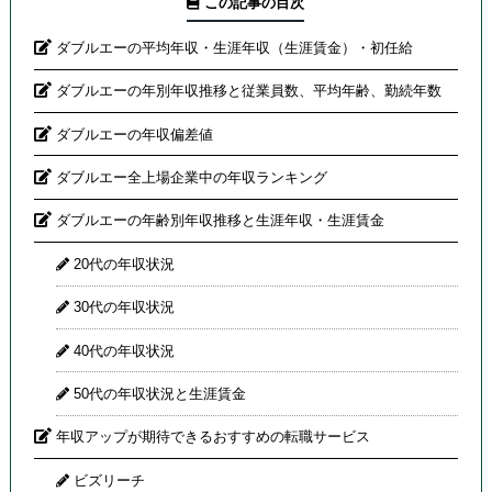
この記事の目次
ダブルエーの平均年収・生涯年収（生涯賃金）・初任給
ダブルエーの年別年収推移と従業員数、平均年齢、勤続年数
ダブルエーの年収偏差値
ダブルエー全上場企業中の年収ランキング
ダブルエーの年齢別年収推移と生涯年収・生涯賃金
20代の年収状況
30代の年収状況
40代の年収状況
50代の年収状況と生涯賃金
年収アップが期待できるおすすめの転職サービス
ビズリーチ