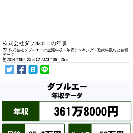
株式会社ダブルエーの年収
株式会社ダブルエーの生涯年収・年収ランキング・勤続年数など各種
データ
2014年08月23日
2023年06月25日