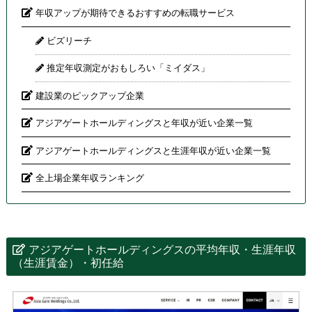
年収アップが期待できるおすすめの転職サービス
ビズリーチ
推定年収測定がおもしろい「ミイダス」
建設業のピックアップ企業
アジアゲートホールディングスと年収が近い企業一覧
アジアゲートホールディングスと生涯年収が近い企業一覧
全上場企業年収ランキング
アジアゲートホールディングスの平均年収・生涯年収
（生涯賃金）・初任給