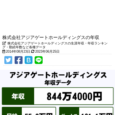
株式会社アジアゲートホールディングスの年収
株式会社アジアゲートホールディングスの生涯年収・年収ランキン
グ・勤続年数など各種データ
2014年08月23日
2023年06月25日