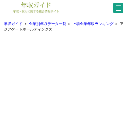
年収ガイド
＞
企業別年収データ一覧
＞
上場企業年収ランキング
＞
ア
ジアゲートホールディングス