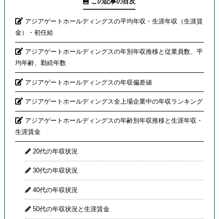
この記事の目次
アジアゲートホールディングスの平均年収・生涯年収（生涯賃
金）・初任給
アジアゲートホールディングスの年別年収推移と従業員数、平
均年齢、勤続年数
アジアゲートホールディングスの年収偏差値
アジアゲートホールディングス全上場企業中の年収ランキング
アジアゲートホールディングスの年齢別年収推移と生涯年収・
生涯賃金
20代の年収状況
30代の年収状況
40代の年収状況
50代の年収状況と生涯賃金