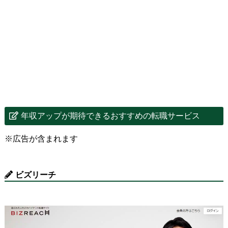
年収アップが期待できるおすすめの転職サービス
※広告が含まれます
ビズリーチ