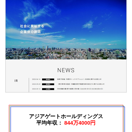
アジアゲートホールディングス
平均年収：
844万4000円