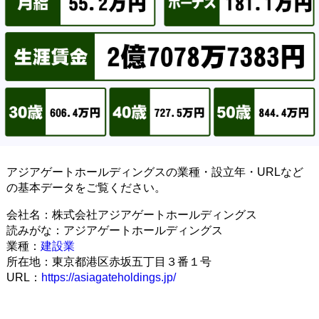
アジアゲートホールディングスの業種・設立年・URLなど
の基本データをご覧ください。
会社名：株式会社アジアゲートホールディングス
読みがな：アジアゲートホールディングス
業種：
建設業
所在地：東京都港区赤坂五丁目３番１号
URL：
https://asiagateholdings.jp/