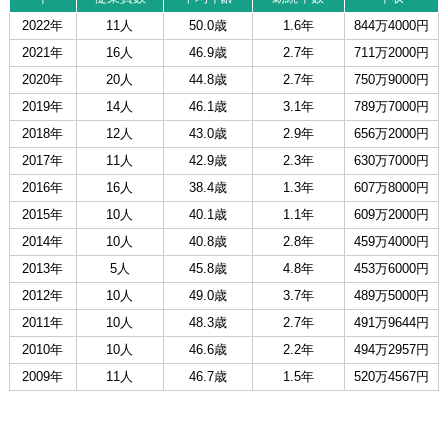
2022年
11人
50.0歳
1.6年
844万4000円
2021年
16人
46.9歳
2.7年
711万2000円
2020年
20人
44.8歳
2.7年
750万9000円
2019年
14人
46.1歳
3.1年
789万7000円
2018年
12人
43.0歳
2.9年
656万2000円
2017年
11人
42.9歳
2.3年
630万7000円
2016年
16人
38.4歳
1.3年
607万8000円
2015年
10人
40.1歳
1.1年
609万2000円
2014年
10人
40.8歳
2.8年
459万4000円
2013年
5人
45.8歳
4.8年
453万6000円
2012年
10人
49.0歳
3.7年
489万5000円
2011年
10人
48.3歳
2.7年
491万9644円
2010年
10人
46.6歳
2.2年
494万2957円
2009年
11人
46.7歳
1.5年
520万4567円