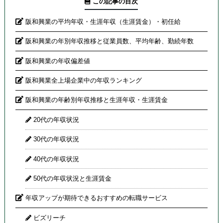
この記事の目次
阪和興業の平均年収・生涯年収（生涯賃金）・初任給
阪和興業の年別年収推移と従業員数、平均年齢、勤続年数
阪和興業の年収偏差値
阪和興業全上場企業中の年収ランキング
阪和興業の年齢別年収推移と生涯年収・生涯賃金
20代の年収状況
30代の年収状況
40代の年収状況
50代の年収状況と生涯賃金
年収アップが期待できるおすすめの転職サービス
ビズリーチ