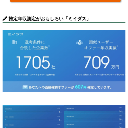
推定年収測定がおもしろい「ミイダス」