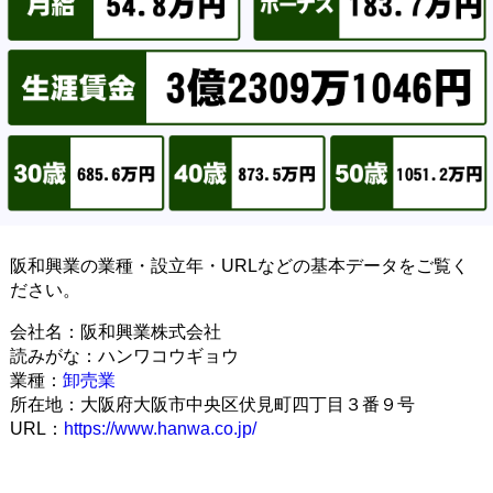
阪和興業の業種・設立年・URLなどの基本データをご覧く
ださい。
会社名：阪和興業株式会社
読みがな：ハンワコウギョウ
業種：
卸売業
所在地：大阪府大阪市中央区伏見町四丁目３番９号
URL：
https://www.hanwa.co.jp/