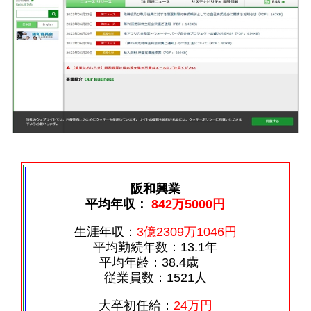
阪和興業
平均年収：
842万5000円
生涯年収：
3億2309万1046円
平均勤続年数：13.1年
平均年齢：38.4歳
従業員数：1521人
大卒初任給：
24万円