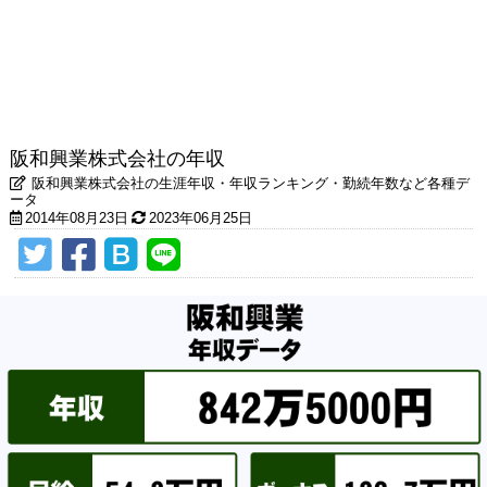
阪和興業株式会社の年収
阪和興業株式会社の生涯年収・年収ランキング・勤続年数など各種デ
ータ
2014年08月23日
2023年06月25日