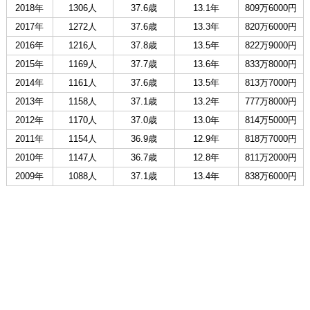
2018年
1306人
37.6歳
13.1年
809万6000円
2017年
1272人
37.6歳
13.3年
820万6000円
2016年
1216人
37.8歳
13.5年
822万9000円
2015年
1169人
37.7歳
13.6年
833万8000円
2014年
1161人
37.6歳
13.5年
813万7000円
2013年
1158人
37.1歳
13.2年
777万8000円
2012年
1170人
37.0歳
13.0年
814万5000円
2011年
1154人
36.9歳
12.9年
818万7000円
2010年
1147人
36.7歳
12.8年
811万2000円
2009年
1088人
37.1歳
13.4年
838万6000円