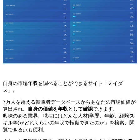
自身の市場年収を調べることができるサイト「ミイダ
ス」。
7万人を超える転職者データベースからあなたの市場価値が
算出され、
自身の価値を年収として確認
できます。
興味のある業界、職種にはどんな人材(学歴、年齢、経験ス
キル等)がどれくらいの年収で転職できたのか」を検索、閲
覧できる点も便利。