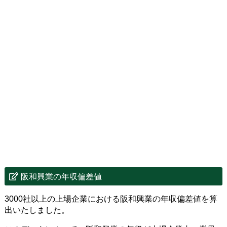
阪和興業の年収偏差値
3000社以上の上場企業における阪和興業の年収偏差値を算
出いたしました。