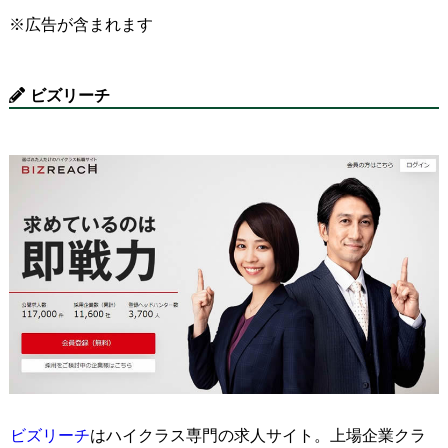
※広告が含まれます
ビズリーチ
ビズリーチ
はハイクラス専門の求人サイト。上場企業クラ