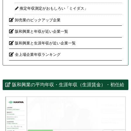
推定年収測定がおもしろい「ミイダス」
卸売業のピックアップ企業
阪和興業と年収が近い企業一覧
阪和興業と生涯年収が近い企業一覧
全上場企業年収ランキング
阪和興業の平均年収・生涯年収（生涯賃金）・初任給