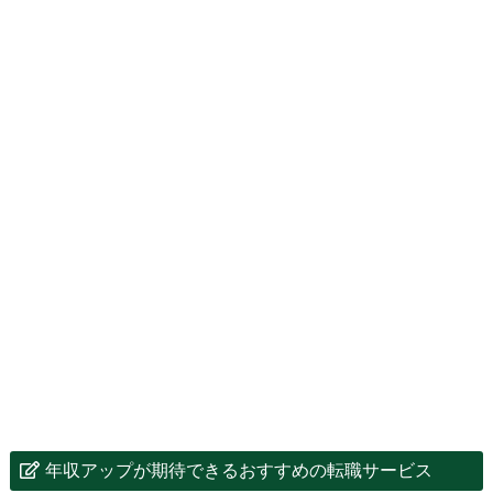
年収アップが期待できるおすすめの転職サービス