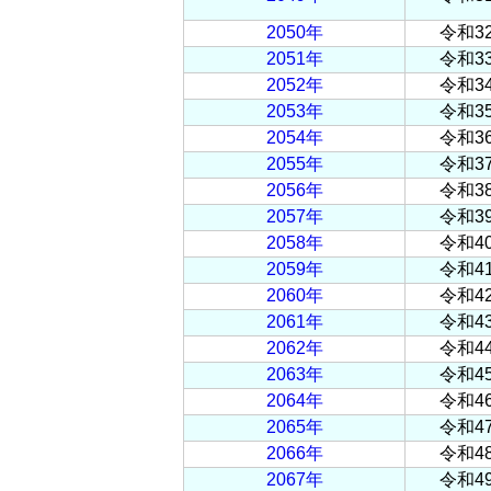
2050年
令和3
2051年
令和3
2052年
令和3
2053年
令和3
2054年
令和3
2055年
令和3
2056年
令和3
2057年
令和3
2058年
令和4
2059年
令和4
2060年
令和4
2061年
令和4
2062年
令和4
2063年
令和4
2064年
令和4
2065年
令和4
2066年
令和4
2067年
令和4