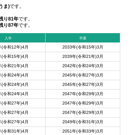
うま)
です。
残り81年
です。
残り87年
です。
入学
卒業
年(令和12年)4月
2033年(令和15年)3月
年(令和15年)4月
2039年(令和21年)3月
年(令和21年)4月
2042年(令和24年)3月
年(令和24年)4月
2045年(令和27年)3月
年(令和24年)4月
2045年(令和27年)3月
年(令和24年)4月
2047年(令和29年)3月
年(令和27年)4月
2047年(令和29年)3月
年(令和27年)4月
2047年(令和29年)3月
年(令和27年)4月
2049年(令和31年)3月
年(令和31年)4月
2051年(令和33年)3月