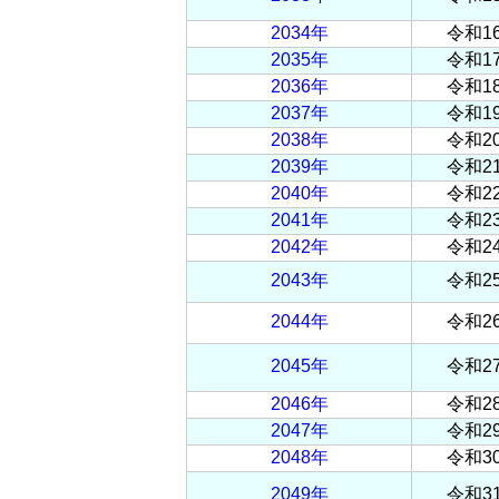
2034年
令和1
2035年
令和1
2036年
令和1
2037年
令和1
2038年
令和2
2039年
令和2
2040年
令和2
2041年
令和2
2042年
令和2
2043年
令和2
2044年
令和2
2045年
令和2
2046年
令和2
2047年
令和2
2048年
令和3
2049年
令和3