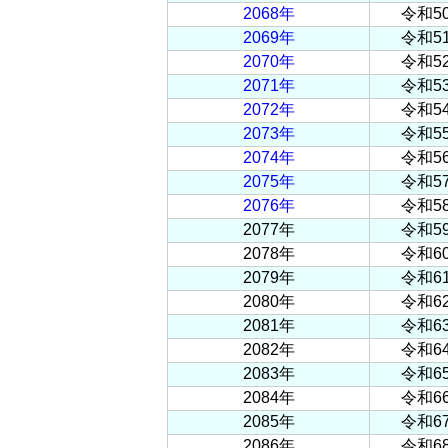
2068年
令和5
2069年
令和5
2070年
令和5
2071年
令和5
2072年
令和5
2073年
令和5
2074年
令和5
2075年
令和5
2076年
令和5
2077年
令和5
2078年
令和6
2079年
令和6
2080年
令和6
2081年
令和6
2082年
令和6
2083年
令和6
2084年
令和6
2085年
令和6
2086年
令和6