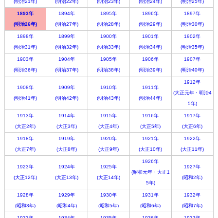
(明治21年)
(明治22年)
(明治23年)
(明治24年)
(明治25年)
1893年
1894年
1895年
1896年
1897年
(明治26年)
(明治27年)
(明治28年)
(明治29年)
(明治30年)
1898年
1899年
1900年
1901年
1902年
(明治31年)
(明治32年)
(明治33年)
(明治34年)
(明治35年)
1903年
1904年
1905年
1906年
1907年
(明治36年)
(明治37年)
(明治38年)
(明治39年)
(明治40年)
1912年
1908年
1909年
1910年
1911年
(大正元年・明治4
(明治41年)
(明治42年)
(明治43年)
(明治44年)
5年)
1913年
1914年
1915年
1916年
1917年
(大正2年)
(大正3年)
(大正4年)
(大正5年)
(大正6年)
1918年
1919年
1920年
1921年
1922年
(大正7年)
(大正8年)
(大正9年)
(大正10年)
(大正11年)
1926年
1923年
1924年
1925年
1927年
(昭和元年・大正1
(大正12年)
(大正13年)
(大正14年)
(昭和2年)
5年)
1928年
1929年
1930年
1931年
1932年
(昭和3年)
(昭和4年)
(昭和5年)
(昭和6年)
(昭和7年)
1933年
1934年
1935年
1936年
1937年