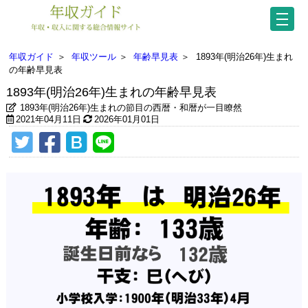
年収ガイド
＞
年収ツール
＞
年齢早見表
＞
1893年(明治26年)生まれ
の年齢早見表
1893年(明治26年)生まれの年齢早見表
1893年(明治26年)生まれの節目の西暦・和暦が一目瞭然
2021年04月11日
2026年01月01日