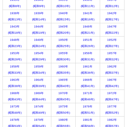
(昭和8年)
(昭和9年)
(昭和10年)
(昭和11年)
(昭和12年)
1938年
1939年
1940年
1941年
1942年
(昭和13年)
(昭和14年)
(昭和15年)
(昭和16年)
(昭和17年)
1943年
1944年
1945年
1946年
1947年
(昭和18年)
(昭和19年)
(昭和20年)
(昭和21年)
(昭和22年)
1948年
1949年
1950年
1951年
1952年
(昭和23年)
(昭和24年)
(昭和25年)
(昭和26年)
(昭和27年)
1953年
1954年
1955年
1956年
1957年
(昭和28年)
(昭和29年)
(昭和30年)
(昭和31年)
(昭和32年)
1958年
1959年
1960年
1961年
1962年
(昭和33年)
(昭和34年)
(昭和35年)
(昭和36年)
(昭和37年)
1963年
1964年
1965年
1966年
1967年
(昭和38年)
(昭和39年)
(昭和40年)
(昭和41年)
(昭和42年)
1968年
1969年
1970年
1971年
1972年
(昭和43年)
(昭和44年)
(昭和45年)
(昭和46年)
(昭和47年)
1973年
1974年
1975年
1976年
1977年
(昭和48年)
(昭和49年)
(昭和50年)
(昭和51年)
(昭和52年)
1978年
1979年
1980年
1981年
1982年
(昭和53年)
(昭和54年)
(昭和55年)
(昭和56年)
(昭和57年)