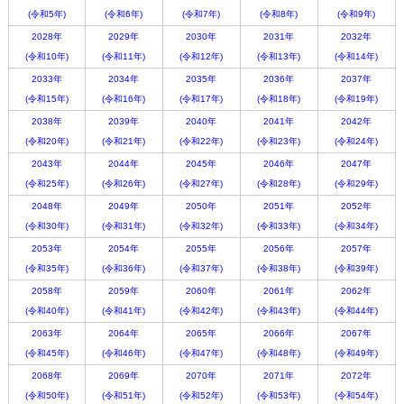
(令和5年)
(令和6年)
(令和7年)
(令和8年)
(令和9年)
2028年
2029年
2030年
2031年
2032年
(令和10年)
(令和11年)
(令和12年)
(令和13年)
(令和14年)
2033年
2034年
2035年
2036年
2037年
(令和15年)
(令和16年)
(令和17年)
(令和18年)
(令和19年)
2038年
2039年
2040年
2041年
2042年
(令和20年)
(令和21年)
(令和22年)
(令和23年)
(令和24年)
2043年
2044年
2045年
2046年
2047年
(令和25年)
(令和26年)
(令和27年)
(令和28年)
(令和29年)
2048年
2049年
2050年
2051年
2052年
(令和30年)
(令和31年)
(令和32年)
(令和33年)
(令和34年)
2053年
2054年
2055年
2056年
2057年
(令和35年)
(令和36年)
(令和37年)
(令和38年)
(令和39年)
2058年
2059年
2060年
2061年
2062年
(令和40年)
(令和41年)
(令和42年)
(令和43年)
(令和44年)
2063年
2064年
2065年
2066年
2067年
(令和45年)
(令和46年)
(令和47年)
(令和48年)
(令和49年)
2068年
2069年
2070年
2071年
2072年
(令和50年)
(令和51年)
(令和52年)
(令和53年)
(令和54年)