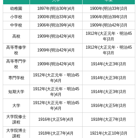
幼稚園
1897年(明治30年)4月
1900年(明治33年)3月
小学校
1900年(明治33年)4月
1906年(明治39年)3月
中学校
1906年(明治39年)4月
1909年(明治42年)3月
1912年(大正元年・明治45
高校
1909年(明治42年)4月
年)3月
高等専修学
1912年(大正元年・明治45
1909年(明治42年)4月
校
年)3月
高等専門学
1909年(明治42年)4月
1914年(大正3年)3月
校
1912年(大正元年・明治45
専門学校
1914年(大正3年)3月
年)4月
1912年(大正元年・明治45
短期大学
1914年(大正3年)3月
年)4月
1912年(大正元年・明治45
大学
1916年(大正5年)3月
年)4月
大学院修士
1916年(大正5年)4月
1918年(大正7年)3月
課程
大学院博士
1918年(大正7年)4月
1921年(大正10年)3月
課程