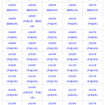
1983年
1984年
1985年
1986年
1987年
(昭和58年)
(昭和59年)
(昭和60年)
(昭和61年)
(昭和62年)
1989年
1988年
1990年
1991年
1992年
(平成元年・昭和6
(昭和63年)
(平成2年)
(平成3年)
(平成4年)
4年)
1993年
1994年
1995年
1996年
1997年
(平成5年)
(平成6年)
(平成7年)
(平成8年)
(平成9年)
1998年
1999年
2000年
2001年
2002年
(平成10年)
(平成11年)
(平成12年)
(平成13年)
(平成14年)
2003年
2004年
2005年
2006年
2007年
(平成15年)
(平成16年)
(平成17年)
(平成18年)
(平成19年)
2008年
2009年
2010年
2011年
2012年
(平成20年)
(平成21年)
(平成22年)
(平成23年)
(平成24年)
2013年
2014年
2015年
2016年
2017年
(平成25年)
(平成26年)
(平成27年)
(平成28年)
(平成29年)
2019年
2018年
2020年
2021年
2022年
(令和元年・平成3
(平成30年)
(令和2年)
(令和3年)
(令和4年)
1年)
2023年
2024年
2025年
2026年
2027年