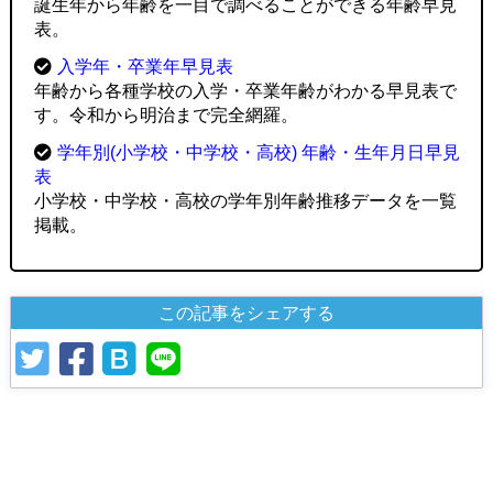
誕生年から年齢を一目で調べることができる年齢早見
表。
入学年・卒業年早見表
年齢から各種学校の入学・卒業年齢がわかる早見表で
す。令和から明治まで完全網羅。
学年別(小学校・中学校・高校) 年齢・生年月日早見
表
小学校・中学校・高校の学年別年齢推移データを一覧
掲載。
この記事をシェアする