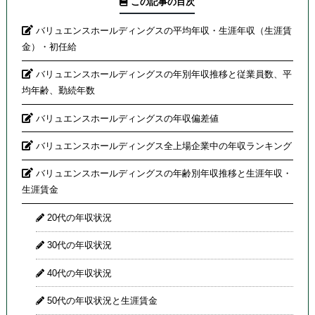
この記事の目次
バリュエンスホールディングスの平均年収・生涯年収（生涯賃
金）・初任給
バリュエンスホールディングスの年別年収推移と従業員数、平
均年齢、勤続年数
バリュエンスホールディングスの年収偏差値
バリュエンスホールディングス全上場企業中の年収ランキング
バリュエンスホールディングスの年齢別年収推移と生涯年収・
生涯賃金
20代の年収状況
30代の年収状況
40代の年収状況
50代の年収状況と生涯賃金