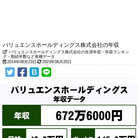
バリュエンスホールディングス株式会社の年収
バリュエンスホールディングス株式会社の生涯年収・年収ランキン
グ・勤続年数など各種データ
2014年08月23日
2023年06月25日