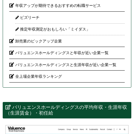
年収アップが期待できるおすすめの転職サービス
ビズリーチ
推定年収測定がおもしろい「ミイダス」
卸売業のピックアップ企業
バリュエンスホールディングスと年収が近い企業一覧
バリュエンスホールディングスと生涯年収が近い企業一覧
全上場企業年収ランキング
バリュエンスホールディングスの平均年収・生涯年収
（生涯賃金）・初任給