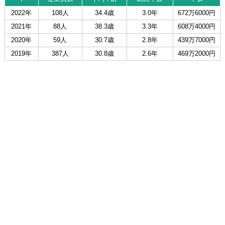
2022年
108人
34.4歳
3.0年
672万6000円
2021年
88人
38.3歳
3.3年
608万4000円
2020年
59人
30.7歳
2.8年
439万7000円
2019年
387人
30.8歳
2.6年
469万2000円