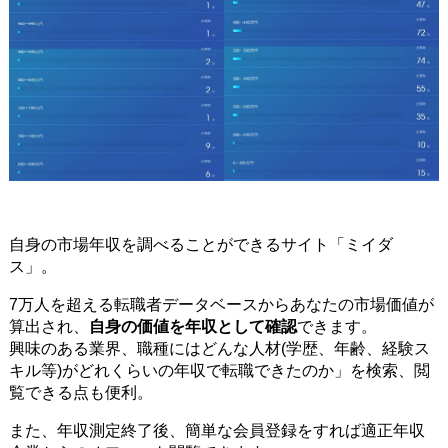
自身の市場年収を調べることができるサイト「ミイダ
ス」。
7万人を超える転職者データベースからあなたの市場価値が
算出され、
自身の価値を年収として確認
できます。
興味のある業界、職種にはどんな人材(学歴、年齢、経験ス
キル等)がどれくらいの年収で転職できたのか」を検索、閲
覧できる点も便利。
また、年収測定終了後、簡単な会員登録をすれば適正年収