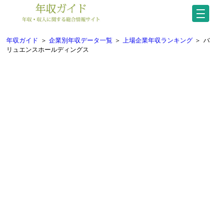
年収ガイド
＞
企業別年収データ一覧
＞
上場企業年収ランキング
＞
バ
リュエンスホールディングス