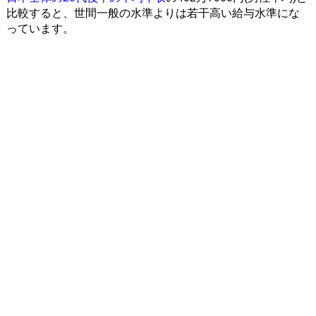
比較すると、世間一般の水準よりは若干高い給与水準にな
っています。