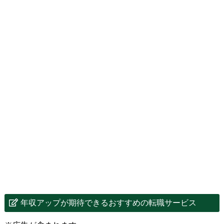
年収アップが期待できるおすすめの転職サービス