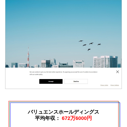
バリュエンスホールディングス
平均年収：
672万6000円