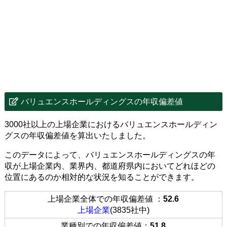
バリュエンスホールディングスの年収偏差値
3000社以上の上場企業におけるバリュエンスホールディン
グスの年収偏差値を算出いたしました。
このデータによって、バリュエンスホールディングスの年
収が上場企業内、業界内、都道府県内においてどれほどの
位置にあるのか相対的な状況を知ることができます。
上場企業全体での年収偏差値 ：
52.6
上場企業
(3835社中)
業種別での年収偏差値：
51.8