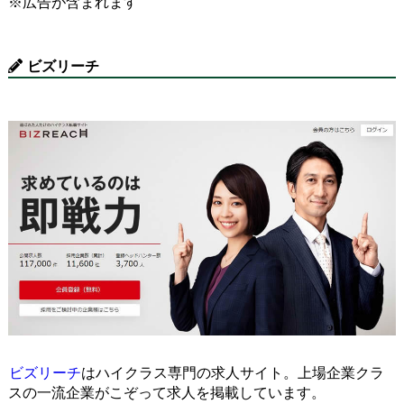
※広告が含まれます
ビズリーチ
ビズリーチ
はハイクラス専門の求人サイト。上場企業クラ
スの一流企業がこぞって求人を掲載しています。