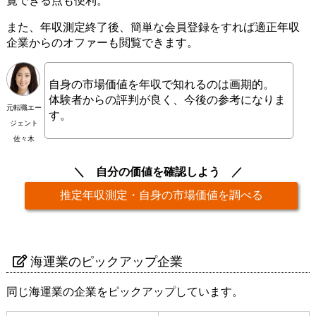
覧できる点も便利。
また、年収測定終了後、簡単な会員登録をすれば適正年収
企業からのオファーも閲覧できます。
自身の市場価値を年収で知れるのは画期的。
体験者からの評判が良く、今後の参考になりま
元転職エー
す。
ジェント
佐々木
自分の価値を確認しよう
推定年収測定・自身の市場価値を調べる
海運業のピックアップ企業
同じ海運業の企業をピックアップしています。