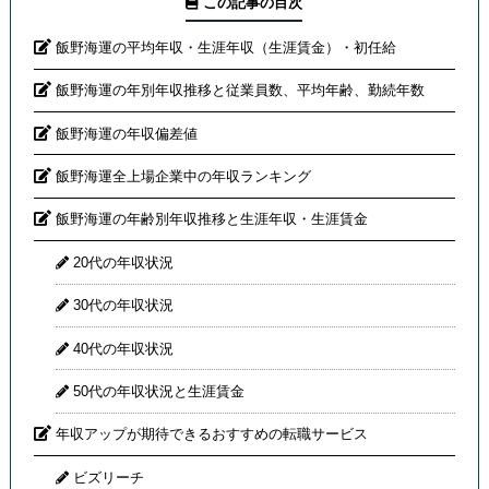
この記事の目次
飯野海運の平均年収・生涯年収（生涯賃金）・初任給
飯野海運の年別年収推移と従業員数、平均年齢、勤続年数
飯野海運の年収偏差値
飯野海運全上場企業中の年収ランキング
飯野海運の年齢別年収推移と生涯年収・生涯賃金
20代の年収状況
30代の年収状況
40代の年収状況
50代の年収状況と生涯賃金
年収アップが期待できるおすすめの転職サービス
ビズリーチ