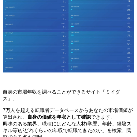
自身の市場年収を調べることができるサイト「ミイダ
ス」。
7万人を超える転職者データベースからあなたの市場価値が
算出され、
自身の価値を年収として確認
できます。
興味のある業界、職種にはどんな人材(学歴、年齢、経験ス
キル等)がどれくらいの年収で転職できたのか」を検索、閲