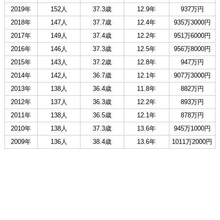
2019年
152人
37.3歳
12.9年
937万円
2018年
147人
37.7歳
12.4年
935万3000円
2017年
149人
37.4歳
12.2年
951万6000円
2016年
146人
37.3歳
12.5年
956万8000円
2015年
143人
37.2歳
12.8年
947万円
2014年
142人
36.7歳
12.1年
907万3000円
2013年
138人
36.4歳
11.8年
882万円
2012年
137人
36.3歳
12.2年
893万円
2011年
138人
36.5歳
12.1年
878万円
2010年
138人
37.3歳
13.6年
945万1000円
2009年
136人
38.4歳
13.6年
1011万2000円