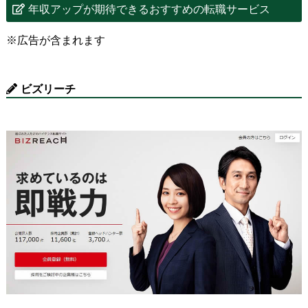
年収アップが期待できるおすすめの転職サービス
※広告が含まれます
ビズリーチ