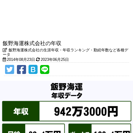
飯野海運株式会社の年収
飯野海運株式会社の生涯年収・年収ランキング・勤続年数など各種デ
ータ
2014年08月23日
2023年06月25日