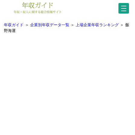
年収ガイド
＞
企業別年収データ一覧
＞
上場企業年収ランキング
＞
飯
野海運