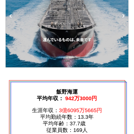
飯野海運
平均年収：
942万3000円
生涯年収：
3億6095万5665円
平均勤続年数：13.3年
平均年齢：37.7歳
従業員数：169人