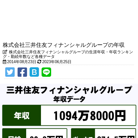
株式会社三井住友フィナンシャルグループの年収
株式会社三井住友フィナンシャルグループの生涯年収・年収ランキン
グ・勤続年数など各種データ
2014年08月23日
2023年06月25日