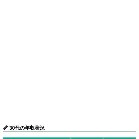
30代の年収状況