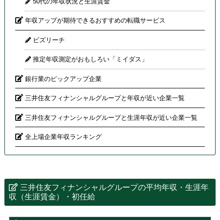
50代の年収状況と生涯賃金
年収アップが期待できるおすすめの転職サービス
ビズリーチ
推定年収測定がおもしろい「ミイダス」
銀行業のピックアップ企業
三井住友フィナンシャルグループと年収が近い企業一覧
三井住友フィナンシャルグループと生涯年収が近い企業一覧
全上場企業年収ランキング
三井住友フィナンシャルグループの平均年収・生涯年
収（生涯賃金）・初任給