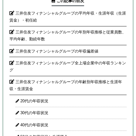
この記事の目次
三井住友フィナンシャルグループの平均年収・生涯年収（生涯
賃金）・初任給
三井住友フィナンシャルグループの年別年収推移と従業員数、
平均年齢、勤続年数
三井住友フィナンシャルグループの年収偏差値
三井住友フィナンシャルグループ全上場企業中の年収ランキン
グ
三井住友フィナンシャルグループの年齢別年収推移と生涯年
収・生涯賃金
20代の年収状況
30代の年収状況
40代の年収状況