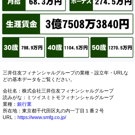
三井住友フィナンシャルグループの業種・設立年・URLな
どの基本データをご覧ください。
会社名：株式会社三井住友フィナンシャルグループ
読みがな：ミツイスミトモフィナンシャルグループ
業種：
銀行業
所在地：東京都千代田区丸の内一丁目１番２号
URL：
https://www.smfg.co.jp/