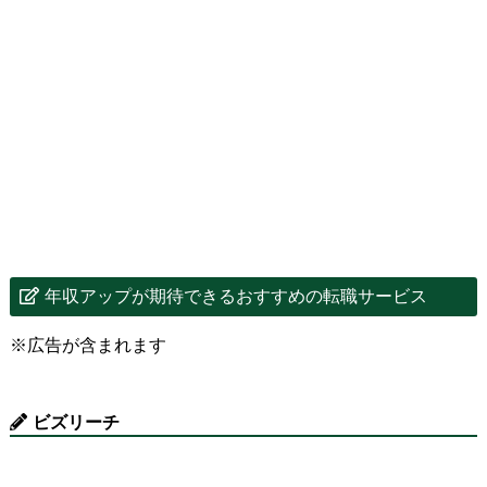
年収アップが期待できるおすすめの転職サービス
※広告が含まれます
ビズリーチ