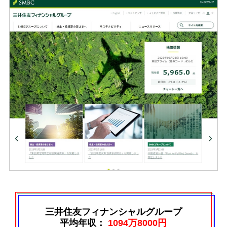
三井住友フィナンシャルグループ
平均年収：
1094万8000円