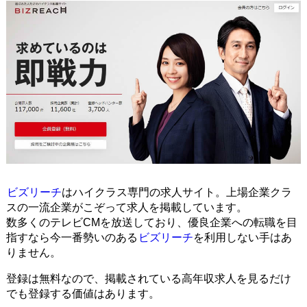
ビズリーチ
はハイクラス専門の求人サイト。上場企業クラ
スの一流企業がこぞって求人を掲載しています。
数多くのテレビCMを放送しており、優良企業への転職を目
指すなら今一番勢いのある
ビズリーチ
を利用しない手はあ
りません。
登録は無料なので、掲載されている高年収求人を見るだけ
でも登録する価値はあります。