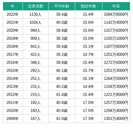
年
従業員数
平均年齢
勤続年数
年収
2022年
1130人
39.4歳
15.4年
1094万8000円
2021年
1034人
40.0歳
15.6年
1142万4000円
2020年
994人
39.8歳
15.6年
1157万6000円
2019年
909人
39.3歳
15.0年
1155万1000円
2018年
841人
39.4歳
15.1年
1187万8000円
2017年
421人
39.2歳
14.7年
1251万4000円
2016年
346人
39.8歳
15.4年
1272万6000円
2015年
292人
40.1歳
15.7年
1251万3000円
2014年
251人
40.4歳
16.1年
1264万5000円
2013年
231人
40.2歳
14.4年
1158万3000円
2012年
215人
41.4歳
15.4年
1221万8000円
2011年
192人
40.8歳
17.0年
1257万3000円
2010年
183人
40.8歳
17.5年
1294万4000円
2009年
167人
41.0歳
17.3年
1301万4000円