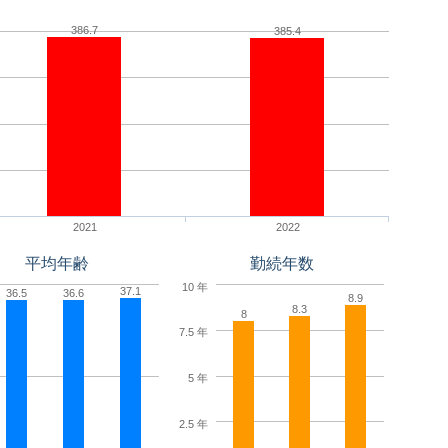
386.7
385.4
2021
2022
平均年齢
勤続年数
10 年
37.1
36.5
36.6
8.9
8.3
8
7.5 年
5 年
2.5 年