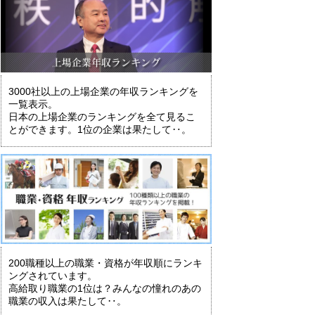
3000社以上の上場企業の年収ランキングを
一覧表示。
日本の上場企業のランキングを全て見るこ
とができます。1位の企業は果たして‥。
200職種以上の職業・資格が年収順にランキ
ングされています。
高給取り職業の1位は？みんなの憧れのあの
職業の収入は果たして‥。