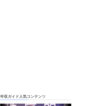
年収ガイド人気コンテンツ