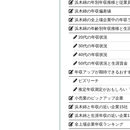
浜木綿の年別年収推移と従業
浜木綿の年収偏差値
浜木綿の全上場企業中の年収
浜木綿の年齢別年収推移と生
20代の年収状況
30代の年収状況
40代の年収状況
50代の年収状況と生涯賃金
年収アップが期待できるおす
ビズリーチ
推定年収測定がおもしろい
小売業のピックアップ企業
浜木綿と年収の近い企業15社
浜木綿と生涯年収の近い企業1
全上場企業年収ランキング