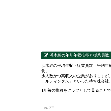
浜木綿の年別年収推移と従業員数
浜木綿の平均年収・従業員数・平均年
化。
少人数かつ高収入の企業がありますが
ールディングス」といった持ち株会社
1年毎の推移をグラフとして見ること
500 万円