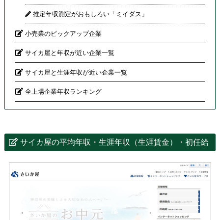
推定年収測定がおもしろい「ミイダス」
小売業のピックアップ企業
サイカ屋と年収が近い企業一覧
サイカ屋と生涯年収が近い企業一覧
全上場企業年収ランキング
サイカ屋の平均年収・生涯年収（生涯賃金）・初任給