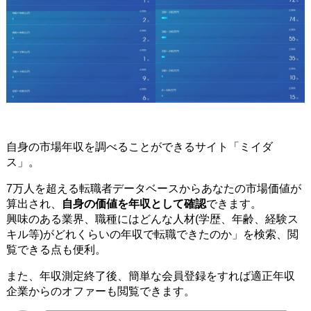
自身の市場年収を調べることができるサイト「ミイダ
ス」。
7万人を超える転職者データベースからあなたの市場価値が
算出され、
自身の価値を年収として確認
できます。
興味のある業界、職種にはどんな人材(学歴、年齢、経験ス
キル等)がどれくらいの年収で転職できたのか」を検索、閲
覧できる点も便利。
また、年収測定終了後、簡単な会員登録をすれば適正年収
企業からのオファーも閲覧できます。