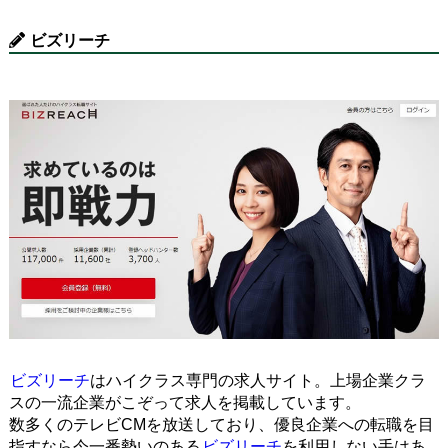
ビズリーチ
ビズリーチ
はハイクラス専門の求人サイト。上場企業クラ
スの一流企業がこぞって求人を掲載しています。
数多くのテレビCMを放送しており、優良企業への転職を目
指すなら今一番勢いのある
ビズリーチ
を利用しない手はあ