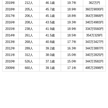
2019年
212人
46.1歳
19.7年
362万円
2018年
205人
45.7歳
18.9年
360万9000円
2017年
206人
45.1歳
18.8年
364万3968円
2016年
208人
43.5歳
19.3年
340万4983円
2015年
238人
41.9歳
18.9年
334万5560円
2014年
261人
41.5歳
18.5年
354万329円
2013年
268人
40.8歳
17.7年
343万3427円
2012年
289人
39.2歳
16.3年
344万3887円
2011年
312人
38.0歳
15.0年
340万2825円
2010年
526人
37.1歳
15.0年
344万3582円
2009年
660人
39.1歳
17.1年
495万2998円