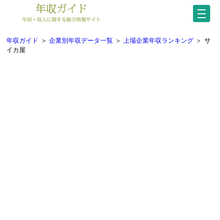
年収ガイド
＞
企業別年収データ一覧
＞
上場企業年収ランキング
＞
サ
イカ屋