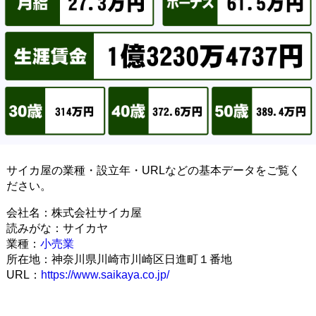
サイカ屋の業種・設立年・URLなどの基本データをご覧く
ださい。
会社名：株式会社サイカ屋
読みがな：サイカヤ
業種：
小売業
所在地：神奈川県川崎市川崎区日進町１番地
URL：
https://www.saikaya.co.jp/