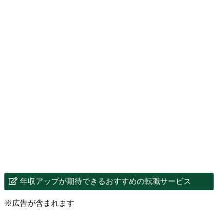
年収アップが期待できるおすすめの転職サービス
※広告が含まれます