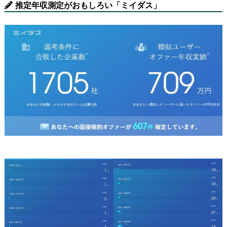
推定年収測定がおもしろい「ミイダス」