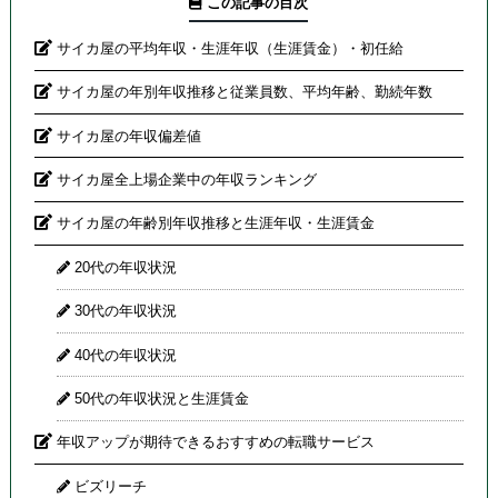
この記事の目次
サイカ屋の平均年収・生涯年収（生涯賃金）・初任給
サイカ屋の年別年収推移と従業員数、平均年齢、勤続年数
サイカ屋の年収偏差値
サイカ屋全上場企業中の年収ランキング
サイカ屋の年齢別年収推移と生涯年収・生涯賃金
20代の年収状況
30代の年収状況
40代の年収状況
50代の年収状況と生涯賃金
年収アップが期待できるおすすめの転職サービス
ビズリーチ