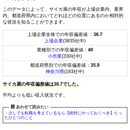
このデータによって、サイカ屋の年収が上場企業内、業界
内、都道府県内においてどれほどの位置にあるのか相対的
な状況を知ることができます。
上場企業全体での年収偏差値 ：
36.7
上場企業
(3835社中)
業種別での年収偏差値：
40
小売業
(330社中)
都道府県別での年収偏差値：
35.9
神奈川県
(183社中)
サイカ屋の年収偏差値は36.7でした。
平均よりも低い収入状況です。
あわせて読みたい
・
少しでも転職を考えているなら【絶対にやっておくべき】たっ
たひとつのこと