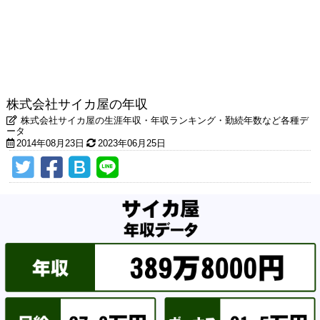
株式会社サイカ屋の年収
株式会社サイカ屋の生涯年収・年収ランキング・勤続年数など各種デ
ータ
2014年08月23日
2023年06月25日