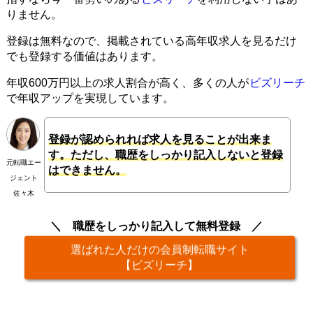
りません。
登録は無料なので、掲載されている高年収求人を見るだけ
でも登録する価値はあります。
年収600万円以上の求人割合が高く、多くの人が
ビズリーチ
で年収アップを実現しています。
登録が認められれば求人を見ることが出来ま
す。ただし、職歴をしっかり記入しないと登録
元転職エー
はできません。
ジェント
佐々木
職歴をしっかり記入して無料登録
選ばれた人だけの会員制転職サイト
【ビズリーチ】