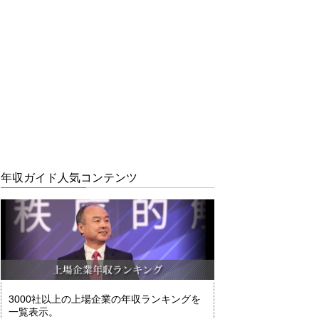
年収ガイド人気コンテンツ
3000社以上の上場企業の年収ランキングを
一覧表示。