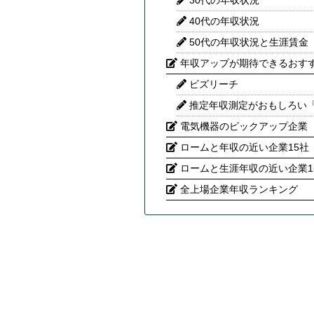
30代の年収状況
40代の年収状況
50代の年収状況と生涯賃金
年収アップが期待できるおす
ビズリーチ
推定年収測定がおもしろい
電気機器のピックアップ企業
ロームと年収の近い企業15社
ロームと生涯年収の近い企業1
全上場企業年収ランキング