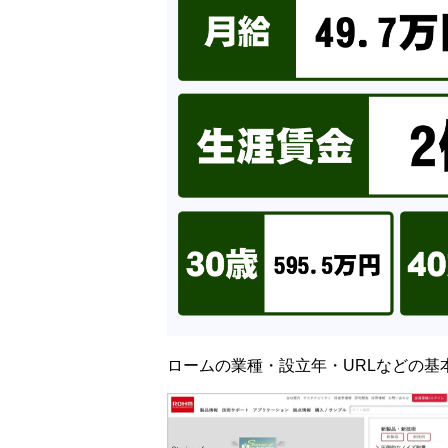
ロームの業種・設立年・URLなどの基