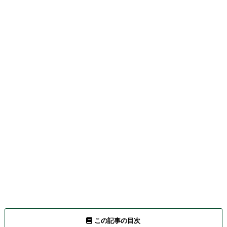
この記事の目次