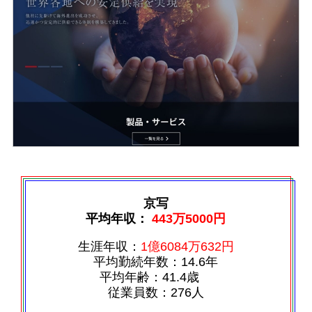
京写
平均年収：
443万5000円
生涯年収：
1億6084万632円
平均勤続年数：14.6年
平均年齢：41.4歳
従業員数：276人