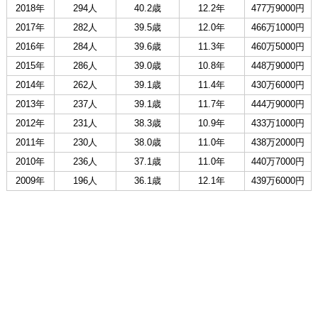
2018年
294人
40.2歳
12.2年
477万9000円
2017年
282人
39.5歳
12.0年
466万1000円
2016年
284人
39.6歳
11.3年
460万5000円
2015年
286人
39.0歳
10.8年
448万9000円
2014年
262人
39.1歳
11.4年
430万6000円
2013年
237人
39.1歳
11.7年
444万9000円
2012年
231人
38.3歳
10.9年
433万1000円
2011年
230人
38.0歳
11.0年
438万2000円
2010年
236人
37.1歳
11.0年
440万7000円
2009年
196人
36.1歳
12.1年
439万6000円