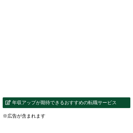
年収アップが期待できるおすすめの転職サービス
※広告が含まれます