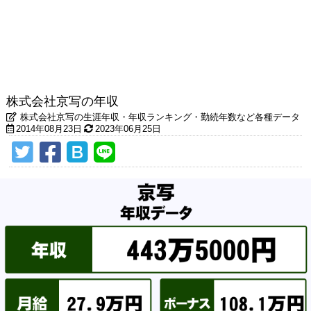
株式会社京写の年収
株式会社京写の生涯年収・年収ランキング・勤続年数など各種データ
2014年08月23日
2023年06月25日