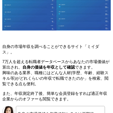
自身の市場年収を調べることができるサイト「ミイダ
ス」。
7万人を超える転職者データベースからあなたの市場価値が
算出され、
自身の価値を年収として確認
できます。
興味のある業界、職種にはどんな人材(学歴、年齢、経験ス
キル等)がどれくらいの年収で転職できたのか」を検索、閲
覧できる点も便利。
また、年収測定終了後、簡単な会員登録をすれば適正年収
企業からのオファーも閲覧できます。