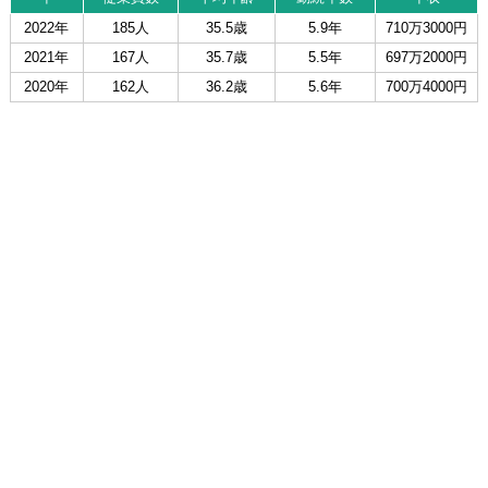
2022年
185人
35.5歳
5.9年
710万3000円
2021年
167人
35.7歳
5.5年
697万2000円
2020年
162人
36.2歳
5.6年
700万4000円