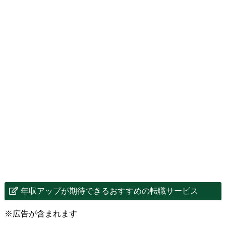
年収アップが期待できるおすすめの転職サービス
※広告が含まれます