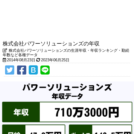
株式会社パワーソリューションズの年収
株式会社パワーソリューションズの生涯年収・年収ランキング・勤続
年数など各種データ
2014年08月23日
2023年06月25日