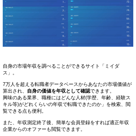
自身の市場年収を調べることができるサイト「ミイダ
ス」。
7万人を超える転職者データベースからあなたの市場価値が
算出され、
自身の価値を年収として確認
できます。
興味のある業界、職種にはどんな人材(学歴、年齢、経験ス
キル等)がどれくらいの年収で転職できたのか」を検索、閲
覧できる点も便利。
また、年収測定終了後、簡単な会員登録をすれば適正年収
企業からのオファーも閲覧できます。