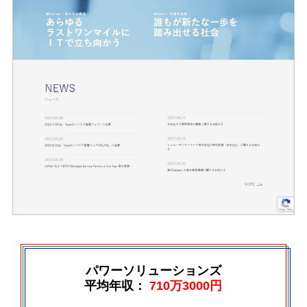
パワーソリューションズ
平均年収：
710万3000円