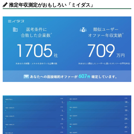
推定年収測定がおもしろい「ミイダス」