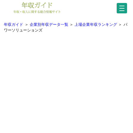
年収ガイド
＞
企業別年収データ一覧
＞
上場企業年収ランキング
＞
パ
ワーソリューションズ