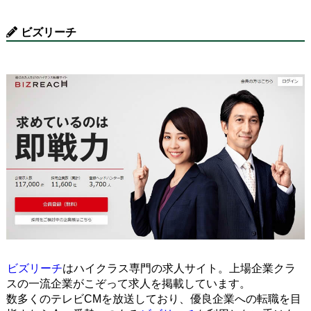
ビズリーチ
ビズリーチ
はハイクラス専門の求人サイト。上場企業クラ
スの一流企業がこぞって求人を掲載しています。
数多くのテレビCMを放送しており、優良企業への転職を目