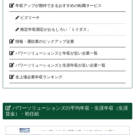
年収アップが期待できるおすすめの転職サービス
ビズリーチ
推定年収測定がおもしろい「ミイダス」
情報・通信業のピックアップ企業
パワーソリューションズと年収が近い企業一覧
パワーソリューションズと生涯年収が近い企業一覧
全上場企業年収ランキング
パワーソリューションズの平均年収・生涯年収（生涯
賃金）・初任給