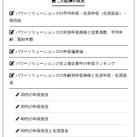
この記事の目次
パワーソリューションズの平均年収・生涯年収（生涯賃金）・
初任給
パワーソリューションズの年別年収推移と従業員数、平均年
齢、勤続年数
パワーソリューションズの年収偏差値
パワーソリューションズ全上場企業中の年収ランキング
パワーソリューションズの年齢別年収推移と生涯年収・生涯賃
金
20代の年収状況
30代の年収状況
40代の年収状況
50代の年収状況と生涯賃金