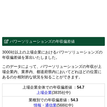
パワーソリューションズの年収偏差値
3000社以上の上場企業におけるパワーソリューションズの
年収偏差値を算出いたしました。
このデータによって、パワーソリューションズの年収が上
場企業内、業界内、都道府県内においてどれほどの位置に
あるのか相対的な状況を知ることができます。
上場企業全体での年収偏差値 ：
54.7
上場企業
(3835社中)
業種別での年収偏差値：
54.3
情報・通信業
(568社中)