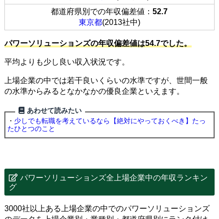
都道府県別での年収偏差値：
52.7
東京都
(2013社中)
パワーソリューションズの年収偏差値は54.7でした。
平均よりも少し良い収入状況です。
上場企業の中では若干良いくらいの水準ですが、世間一般
の水準からみるとなかなかの優良企業といえます。
あわせて読みたい
・
少しでも転職を考えているなら【絶対にやっておくべき】たっ
たひとつのこと
パワーソリューションズ全上場企業中の年収ランキン
グ
3000社以上ある上場企業の中でのパワーソリューションズ