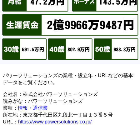
パワーソリューションズの業種・設立年・URLなどの基本
データをご覧ください。
会社名：株式会社パワーソリューションズ
読みがな：パワーソリューションズ
業種：
情報・通信業
所在地：東京都千代田区九段北一丁目１３番５号
URL：
https://www.powersolutions.co.jp/