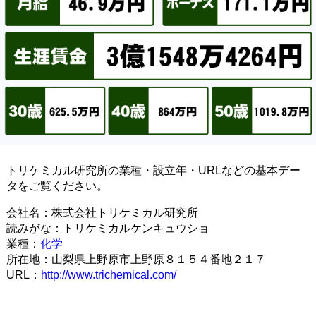
トリケミカル研究所の業種・設立年・URLなどの基本デー
タをご覧ください。
会社名：株式会社トリケミカル研究所
読みがな：トリケミカルケンキュウショ
業種：
化学
所在地：山梨県上野原市上野原８１５４番地２１７
URL：
http://www.trichemical.com/