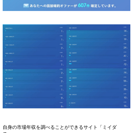
自身の市場年収を調べることができるサイト「ミイダ