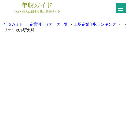
年収ガイド
＞
企業別年収データ一覧
＞
上場企業年収ランキング
＞
ト
リケミカル研究所