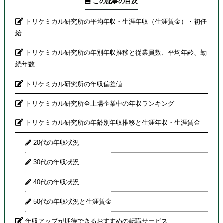
この記事の目次
トリケミカル研究所の平均年収・生涯年収（生涯賃金）・初任
給
トリケミカル研究所の年別年収推移と従業員数、平均年齢、勤
続年数
トリケミカル研究所の年収偏差値
トリケミカル研究所全上場企業中の年収ランキング
トリケミカル研究所の年齢別年収推移と生涯年収・生涯賃金
20代の年収状況
30代の年収状況
40代の年収状況
50代の年収状況と生涯賃金
年収アップが期待できるおすすめの転職サービス