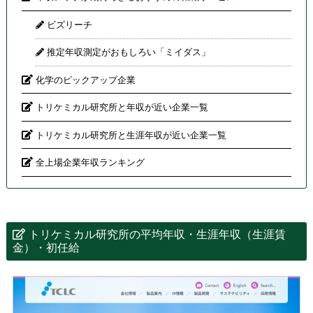
ビズリーチ
推定年収測定がおもしろい「ミイダス」
化学のピックアップ企業
トリケミカル研究所と年収が近い企業一覧
トリケミカル研究所と生涯年収が近い企業一覧
全上場企業年収ランキング
トリケミカル研究所の平均年収・生涯年収（生涯賃
金）・初任給