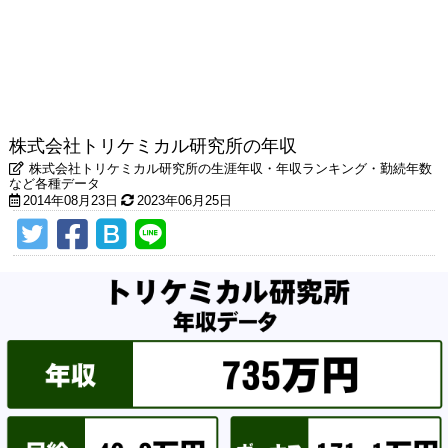
株式会社トリケミカル研究所の年収
株式会社トリケミカル研究所の生涯年収・年収ランキング・勤続年数
など各種データ
2014年08月23日
2023年06月25日