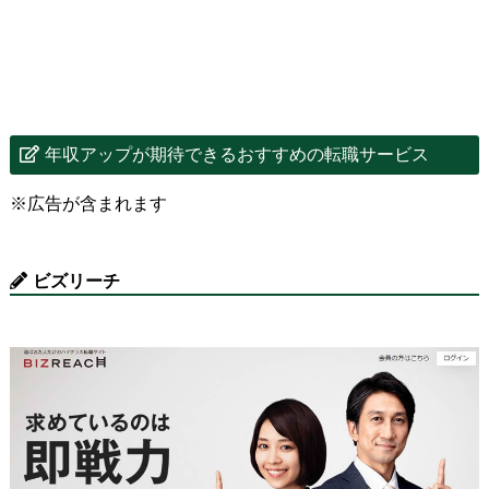
年収アップが期待できるおすすめの転職サービス
※広告が含まれます
ビズリーチ