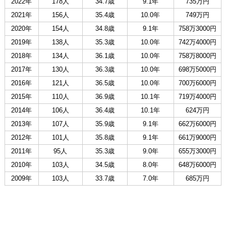
2022年
178人
34.7歳
9.1年
735万円
2021年
156人
35.4歳
10.0年
749万円
2020年
154人
34.8歳
9.1年
758万3000円
2019年
138人
35.3歳
10.0年
742万4000円
2018年
134人
36.1歳
10.0年
758万8000円
2017年
130人
36.3歳
10.0年
698万5000円
2016年
121人
36.5歳
10.0年
700万6000円
2015年
110人
36.9歳
10.1年
719万4000円
2014年
106人
36.4歳
10.1年
624万円
2013年
107人
35.9歳
9.1年
662万6000円
2012年
101人
35.8歳
9.1年
661万9000円
2011年
95人
35.3歳
9.0年
655万3000円
2010年
103人
34.5歳
8.0年
648万6000円
2009年
103人
33.7歳
7.0年
685万円