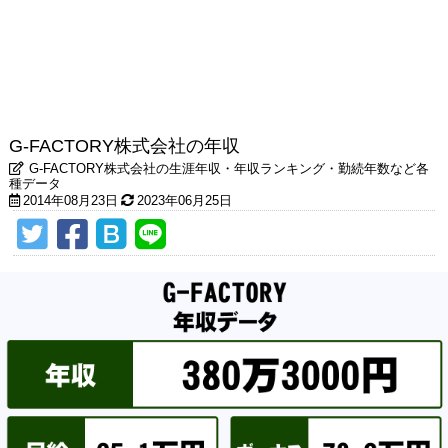
G-FACTORY株式会社の年収
G-FACTORY株式会社の生涯年収・年収ランキング・勤続年数など各
種データ
2014年08月23日
2023年06月25日