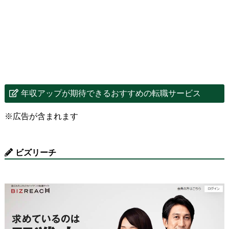
年収アップが期待できるおすすめの転職サービス
※広告が含まれます
ビズリーチ