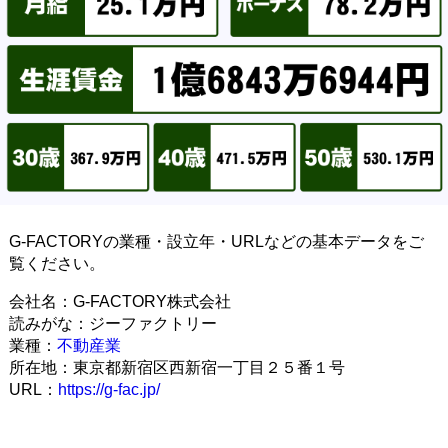
G-FACTORYの業種・設立年・URLなどの基本データをご
覧ください。
会社名：G-FACTORY株式会社
読みがな：ジーファクトリー
業種：
不動産業
所在地：東京都新宿区西新宿一丁目２５番１号
URL：
https://g-fac.jp/