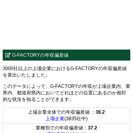
G-FACTORYの年収偏差値
3000社以上の上場企業におけるG-FACTORYの年収偏差値
を算出いたしました。
このデータによって、G-FACTORYの年収が上場企業内、業
界内、都道府県内においてどれほどの位置にあるのか相対
的な状況を知ることができます。
上場企業全体での年収偏差値 ：
36.2
上場企業
(3835社中)
業種別での年収偏差値：
37.2