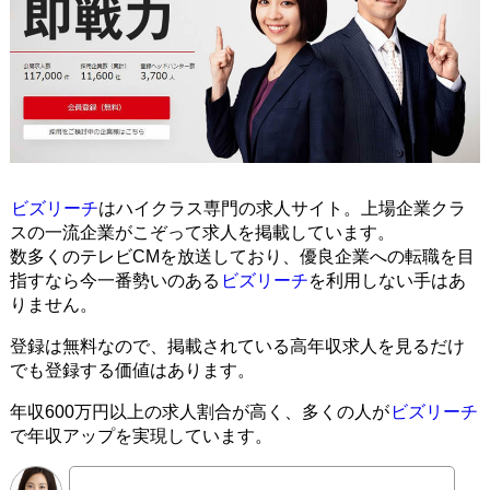
ビズリーチ
はハイクラス専門の求人サイト。上場企業クラ
スの一流企業がこぞって求人を掲載しています。
数多くのテレビCMを放送しており、優良企業への転職を目
指すなら今一番勢いのある
ビズリーチ
を利用しない手はあ
りません。
登録は無料なので、掲載されている高年収求人を見るだけ
でも登録する価値はあります。
年収600万円以上の求人割合が高く、多くの人が
ビズリーチ
で年収アップを実現しています。