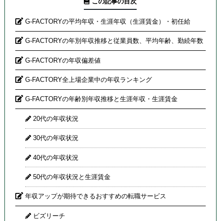
この記事の目次
G-FACTORYの平均年収・生涯年収（生涯賃金）・初任給
G-FACTORYの年別年収推移と従業員数、平均年齢、勤続年数
G-FACTORYの年収偏差値
G-FACTORY全上場企業中の年収ランキング
G-FACTORYの年齢別年収推移と生涯年収・生涯賃金
20代の年収状況
30代の年収状況
40代の年収状況
50代の年収状況と生涯賃金
年収アップが期待できるおすすめの転職サービス
ビズリーチ