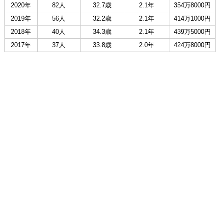
2020年
82人
32.7歳
2.1年
354万8000円
2019年
56人
32.2歳
2.1年
414万1000円
2018年
40人
34.3歳
2.1年
439万5000円
2017年
37人
33.8歳
2.0年
424万8000円