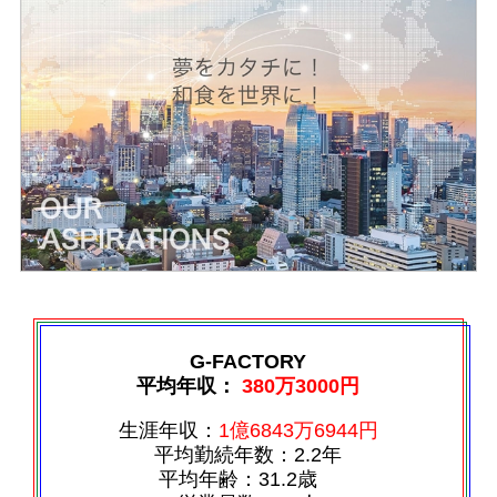
G-FACTORY
平均年収：
380万3000円
生涯年収：
1億6843万6944円
平均勤続年数：2.2年
平均年齢：31.2歳