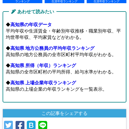
ランキング
生涯年収ランキング
生涯年収ランキング
あわせて読みたい
◆
高知県の年収データ
平均年収や生涯賃金・年齢別年収推移・職業別年収、平
均世帯年収、平均家賃などがわかる。
◆
高知県 地方公務員の平均年収ランキング
高知県の地方公務員の全市区町村平均年収がわかる。
◆
高知県 所得（年収）ランキング
高知県の全市区町村の平均所得、給与水準がわかる。
◆
高知県 上場企業年収ランキング
高知県の上場企業の年収ランキングを一覧表示。
この記事をシェアする