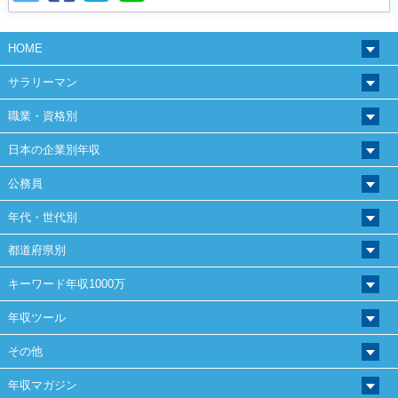
HOME
サラリーマン
職業・資格別
日本の企業別年収
公務員
年代・世代別
都道府県別
キーワード年収1000万
年収ツール
その他
年収マガジン