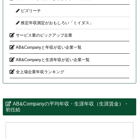
ビズリーチ
推定年収測定がおもしろい「ミイダス」
サービス業のピックアップ企業
AB&Companyと年収が近い企業一覧
AB&Companyと生涯年収が近い企業一覧
全上場企業年収ランキング
AB&Companyの平均年収・生涯年収（生涯賃金）・
初任給