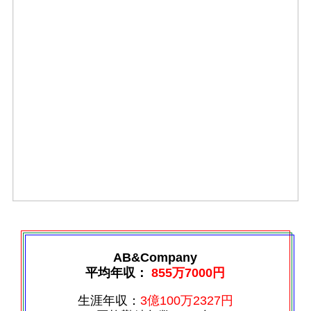
AB&Company
平均年収：
855万7000円
生涯年収：
3億100万2327円