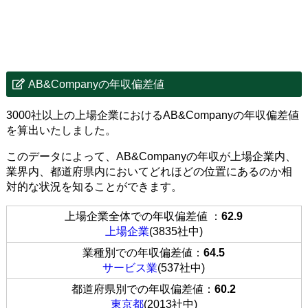
AB&Companyの年収偏差値
3000社以上の上場企業におけるAB&Companyの年収偏差値
を算出いたしました。
このデータによって、AB&Companyの年収が上場企業内、
業界内、都道府県内においてどれほどの位置にあるのか相
対的な状況を知ることができます。
上場企業全体での年収偏差値 ：
62.9
上場企業
(3835社中)
業種別での年収偏差値：
64.5
サービス業
(537社中)
都道府県別での年収偏差値：
60.2
東京都
(2013社中)