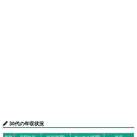
30代の年収状況