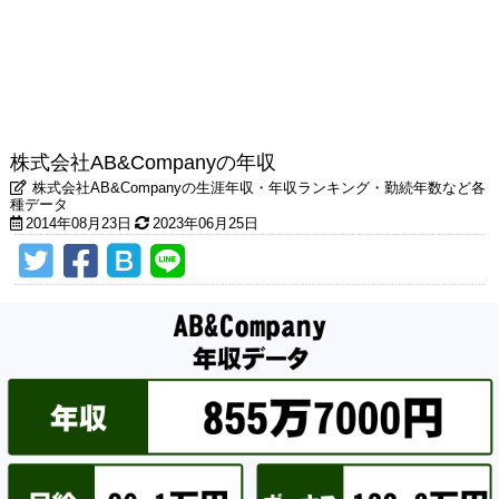
株式会社AB&Companyの年収
株式会社AB&Companyの生涯年収・年収ランキング・勤続年数など各
種データ
2014年08月23日
2023年06月25日