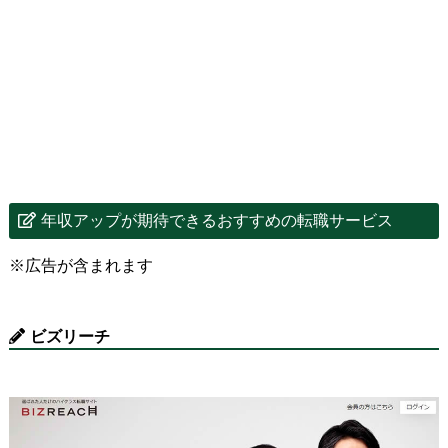
年収アップが期待できるおすすめの転職サービス
※広告が含まれます
ビズリーチ