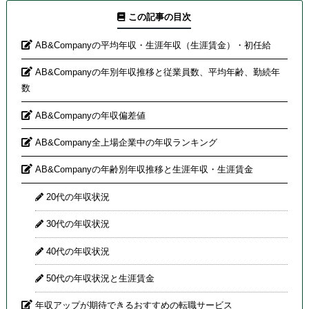
この記事の目次
AB&Companyの平均年収・生涯年収（生涯賃金）・初任給
AB&Companyの年別年収推移と従業員数、平均年齢、勤続年
数
AB&Companyの年収偏差値
AB&Company全上場企業中の年収ランキング
AB&Companyの年齢別年収推移と生涯年収・生涯賃金
20代の年収状況
30代の年収状況
40代の年収状況
50代の年収状況と生涯賃金
年収アップが期待できるおすすめの転職サービス