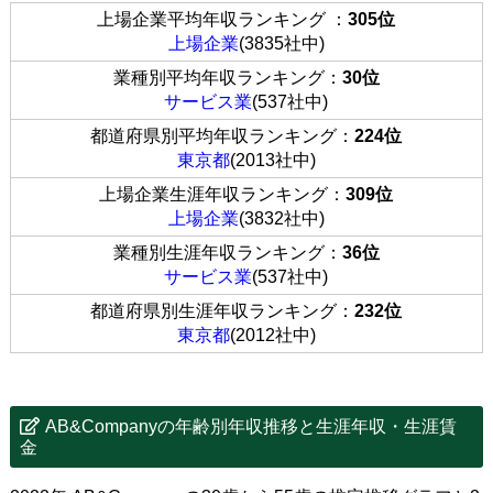
上場企業平均年収ランキング ：
305位
上場企業
(3835社中)
業種別平均年収ランキング：
30位
サービス業
(537社中)
都道府県別平均年収ランキング：
224位
東京都
(2013社中)
上場企業生涯年収ランキング：
309位
上場企業
(3832社中)
業種別生涯年収ランキング：
36位
サービス業
(537社中)
都道府県別生涯年収ランキング：
232位
東京都
(2012社中)
AB&Companyの年齢別年収推移と生涯年収・生涯賃
金