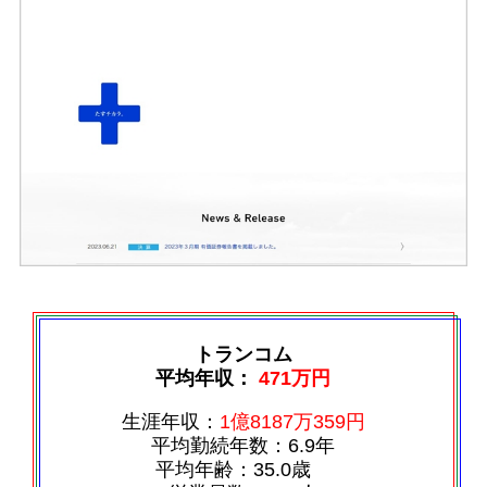
トランコム
平均年収：
471万円
生涯年収：
1億8187万359円
平均勤続年数：6.9年
平均年齢：35.0歳