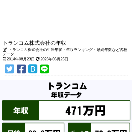
トランコム株式会社の年収
トランコム株式会社の生涯年収・年収ランキング・勤続年数など各種
データ
2014年08月23日
2023年06月25日