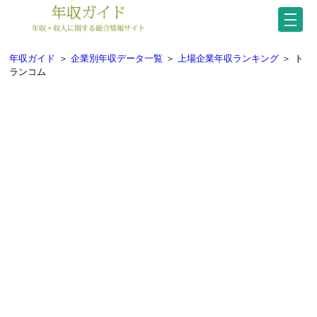
年収ガイド
＞
企業別年収データ一覧
＞
上場企業年収ランキング
＞
ト
ランコム