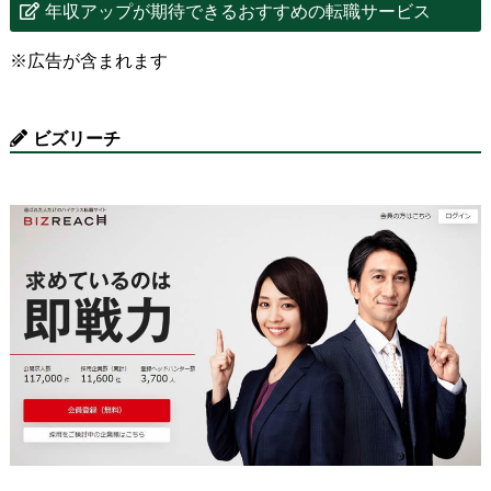
年収アップが期待できるおすすめの転職サービス
※広告が含まれます
ビズリーチ