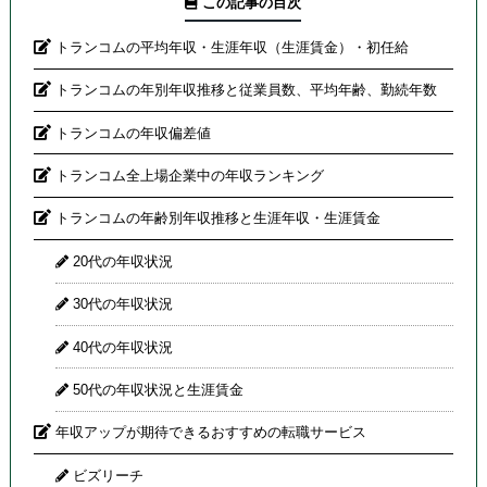
この記事の目次
トランコムの平均年収・生涯年収（生涯賃金）・初任給
トランコムの年別年収推移と従業員数、平均年齢、勤続年数
トランコムの年収偏差値
トランコム全上場企業中の年収ランキング
トランコムの年齢別年収推移と生涯年収・生涯賃金
20代の年収状況
30代の年収状況
40代の年収状況
50代の年収状況と生涯賃金
年収アップが期待できるおすすめの転職サービス
ビズリーチ