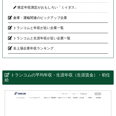
推定年収測定がおもしろい「ミイダス」
倉庫・運輸関連のピックアップ企業
トランコムと年収が近い企業一覧
トランコムと生涯年収が近い企業一覧
全上場企業年収ランキング
トランコムの平均年収・生涯年収（生涯賃金）・初任
給