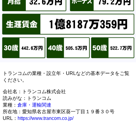
トランコムの業種・設立年・URLなどの基本データをご覧
ください。
会社名：トランコム株式会社
読みがな：トランコム
業種：
倉庫・運輸関連
所在地：愛知県名古屋市東区葵一丁目１９番３０号
URL：
https://www.trancom.co.jp/