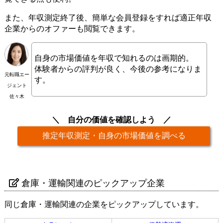
また、年収測定終了後、簡単な会員登録をすれば適正年収
企業からのオファーも閲覧できます。
自身の市場価値を年収で知れるのは画期的。
体験者からの評判が良く、今後の参考になりま
元転職エー
す。
ジェント
佐々木
自分の価値を確認しよう
推定年収測定・自身の市場価値を調べる
倉庫・運輸関連のピックアップ企業
同じ倉庫・運輸関連の企業をピックアップしています。