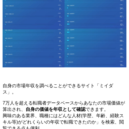
自身の市場年収を調べることができるサイト「ミイダ
ス」。
7万人を超える転職者データベースからあなたの市場価値が
算出され、
自身の価値を年収として確認
できます。
興味のある業界、職種にはどんな人材(学歴、年齢、経験ス
キル等)がどれくらいの年収で転職できたのか」を検索、閲
覧できる点も便利。