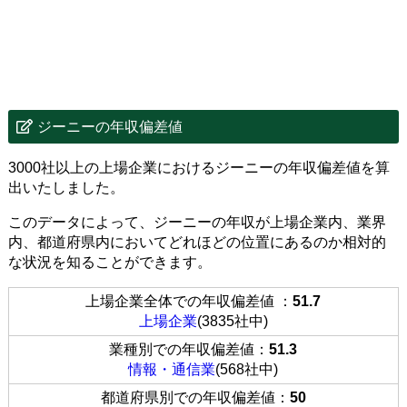
ジーニーの年収偏差値
3000社以上の上場企業におけるジーニーの年収偏差値を算
出いたしました。
このデータによって、ジーニーの年収が上場企業内、業界
内、都道府県内においてどれほどの位置にあるのか相対的
な状況を知ることができます。
上場企業全体での年収偏差値 ：
51.7
上場企業
(3835社中)
業種別での年収偏差値：
51.3
情報・通信業
(568社中)
都道府県別での年収偏差値：
50