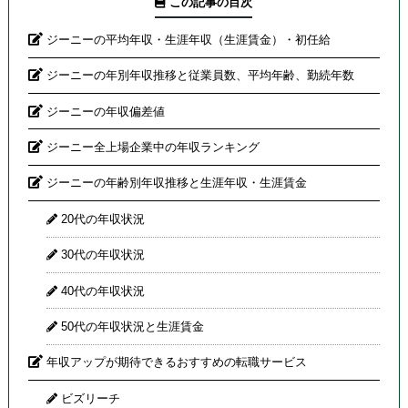
この記事の目次
ジーニーの平均年収・生涯年収（生涯賃金）・初任給
ジーニーの年別年収推移と従業員数、平均年齢、勤続年数
ジーニーの年収偏差値
ジーニー全上場企業中の年収ランキング
ジーニーの年齢別年収推移と生涯年収・生涯賃金
20代の年収状況
30代の年収状況
40代の年収状況
50代の年収状況と生涯賃金
年収アップが期待できるおすすめの転職サービス
ビズリーチ