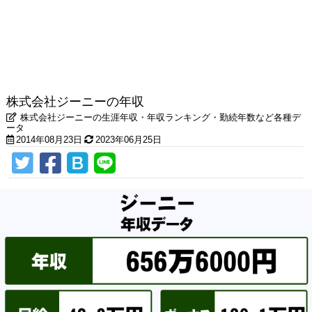
株式会社ジーニーの年収
株式会社ジーニーの生涯年収・年収ランキング・勤続年数など各種デ
ータ
2014年08月23日
2023年06月25日