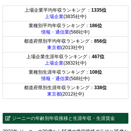
上場企業平均年収ランキング ：
1335位
上場企業
(3835社中)
業種別平均年収ランキング：
186位
情報・通信業
(568社中)
都道府県別平均年収ランキング：
856位
東京都
(2013社中)
上場企業生涯年収ランキング：
467位
上場企業
(3832社中)
業種別生涯年収ランキング：
108位
情報・通信業
(568社中)
都道府県別生涯年収ランキング：
338位
東京都
(2012社中)
ジーニーの年齢別年収推移と生涯年収・生涯賃金