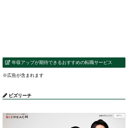
年収アップが期待できるおすすめの転職サービス
※広告が含まれます
ビズリーチ