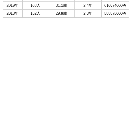
2019年
163人
31.1歳
2.4年
610万4000円
2018年
152人
29.9歳
2.3年
588万5000円