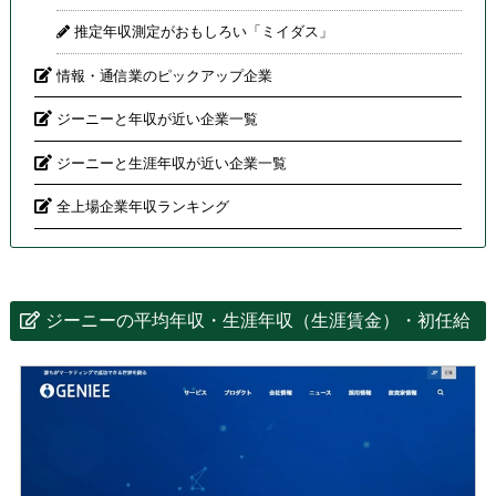
推定年収測定がおもしろい「ミイダス」
情報・通信業のピックアップ企業
ジーニーと年収が近い企業一覧
ジーニーと生涯年収が近い企業一覧
全上場企業年収ランキング
ジーニーの平均年収・生涯年収（生涯賃金）・初任給