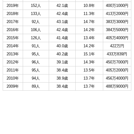
2019年
152人
42.1歳
10.8年
400万1000円
2018年
133人
42.4歳
11.3年
413万2000円
2017年
92人
43.1歳
14.7年
383万3000円
2016年
106人
42.4歳
14.2年
384万5000円
2015年
126人
41.4歳
13.4年
405万4000円
2014年
91人
40.0歳
14.2年
422万円
2013年
95人
40.2歳
15.1年
433万839円
2012年
96人
39.1歳
14.3年
450万7000円
2011年
95人
38.4歳
13.5年
405万2000円
2010年
94人
38.9歳
13.7年
456万4000円
2009年
89人
38.4歳
13.7年
488万9000円