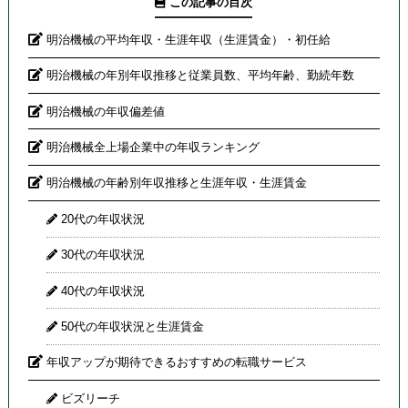
この記事の目次
明治機械の平均年収・生涯年収（生涯賃金）・初任給
明治機械の年別年収推移と従業員数、平均年齢、勤続年数
明治機械の年収偏差値
明治機械全上場企業中の年収ランキング
明治機械の年齢別年収推移と生涯年収・生涯賃金
20代の年収状況
30代の年収状況
40代の年収状況
50代の年収状況と生涯賃金
年収アップが期待できるおすすめの転職サービス
ビズリーチ