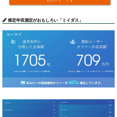
推定年収測定がおもしろい「ミイダス」