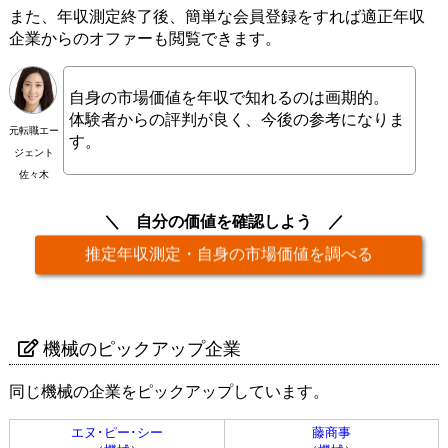
また、年収測定終了後、簡単な会員登録をすれば適正年収
企業からのオファーも閲覧できます。
自身の市場価値を年収で知れるのは画期的。
体験者からの評判が良く、今後の参考になりま
元転職エー
す。
ジェント
佐々木
自分の価値を確認しよう
推定年収測定・自身の市場価値を調べる
機械のピックアップ企業
同じ機械の企業をピックアップしています。
エヌ･ピー･シー
藤商事