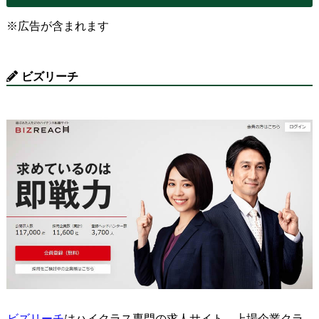
※広告が含まれます
ビズリーチ
ビズリーチ
はハイクラス専門の求人サイト。上場企業クラ