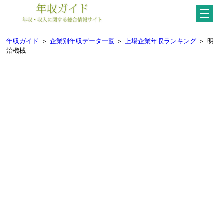
年収ガイド
＞
企業別年収データ一覧
＞
上場企業年収ランキング
＞
明
治機械