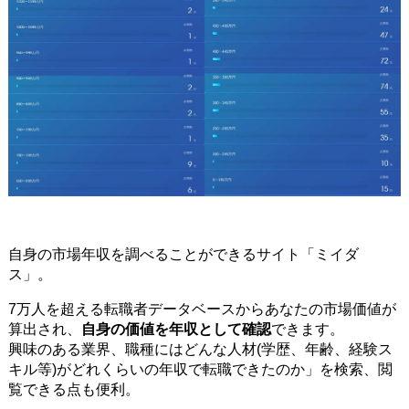
自身の市場年収を調べることができるサイト「ミイダ
ス」。
7万人を超える転職者データベースからあなたの市場価値が
算出され、
自身の価値を年収として確認
できます。
興味のある業界、職種にはどんな人材(学歴、年齢、経験ス
キル等)がどれくらいの年収で転職できたのか」を検索、閲
覧できる点も便利。