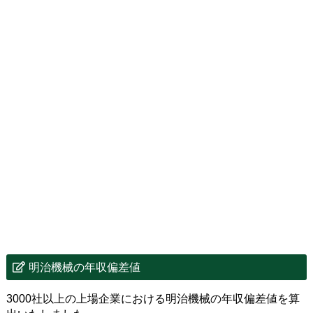
明治機械の年収偏差値
3000社以上の上場企業における明治機械の年収偏差値を算