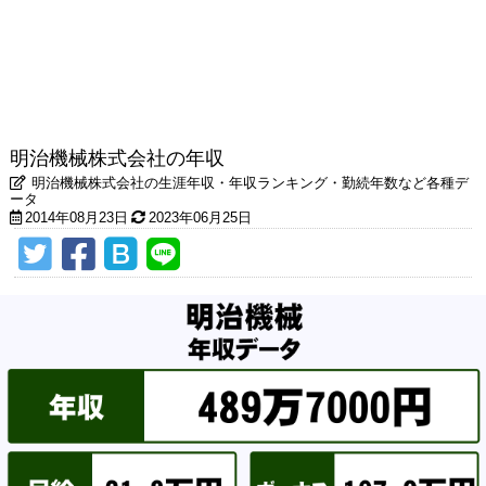
明治機械株式会社の年収
明治機械株式会社の生涯年収・年収ランキング・勤続年数など各種デ
ータ
2014年08月23日
2023年06月25日