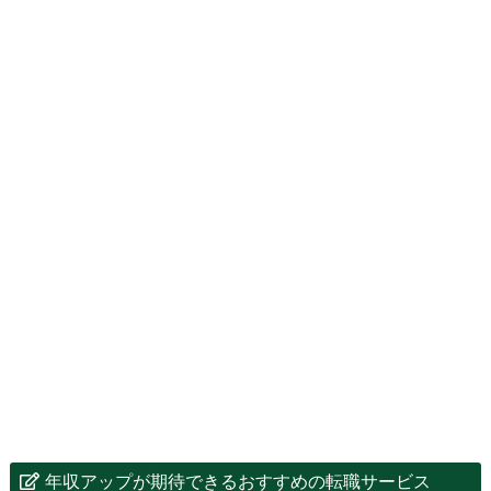
年収アップが期待できるおすすめの転職サービス