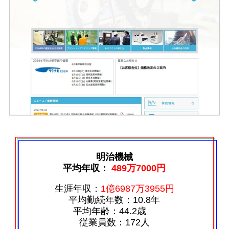
明治機械
平均年収：
489万7000円
生涯年収：
1億6987万3955円
平均勤続年数：10.8年
平均年齢：44.2歳
従業員数：172人