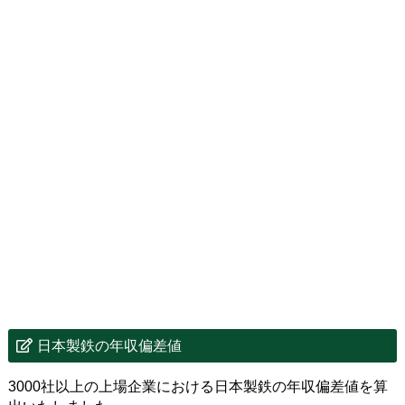
日本製鉄の年収偏差値
3000社以上の上場企業における日本製鉄の年収偏差値を算