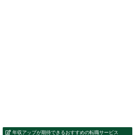
年収アップが期待できるおすすめの転職サービス