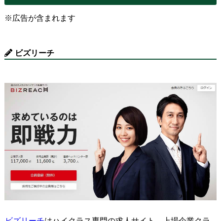
※広告が含まれます
ビズリーチ
ビズリーチ
はハイクラス専門の求人サイト。上場企業クラ