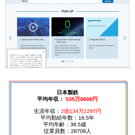
日本製鉄
平均年収：
535万8608円
生涯年収：
2億134万2297円
平均勤続年数：16.5年
平均年齢：38.5歳
従業員数：28708人