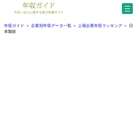
年収ガイド
＞
企業別年収データ一覧
＞
上場企業年収ランキング
＞
日
本製鉄