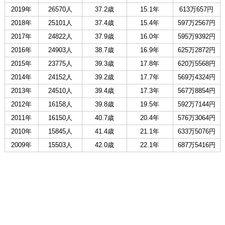
2019年
26570人
37.2歳
15.1年
613万657円
2018年
25101人
37.4歳
15.4年
597万2567円
2017年
24822人
37.9歳
16.0年
595万9392円
2016年
24903人
38.7歳
16.9年
625万2872円
2015年
23775人
39.3歳
17.8年
620万5568円
2014年
24152人
39.2歳
17.7年
569万4324円
2013年
24510人
39.4歳
17.3年
567万8854円
2012年
16158人
39.8歳
19.5年
592万7144円
2011年
16150人
40.7歳
20.4年
576万3064円
2010年
15845人
41.4歳
21.1年
633万5076円
2009年
15503人
42.0歳
22.1年
687万5416円