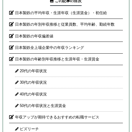
この記事の目次
日本製鉄の平均年収・生涯年収（生涯賃金）・初任給
日本製鉄の年別年収推移と従業員数、平均年齢、勤続年数
日本製鉄の年収偏差値
日本製鉄全上場企業中の年収ランキング
日本製鉄の年齢別年収推移と生涯年収・生涯賃金
20代の年収状況
30代の年収状況
40代の年収状況
50代の年収状況と生涯賃金
年収アップが期待できるおすすめの転職サービス
ビズリーチ