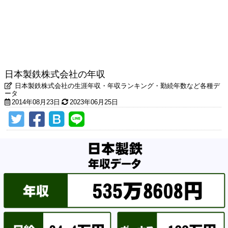
日本製鉄株式会社の年収
日本製鉄株式会社の生涯年収・年収ランキング・勤続年数など各種デ
ータ
2014年08月23日
2023年06月25日