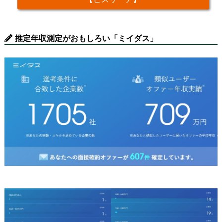
推定年収測定がおもしろい「ミイダス」