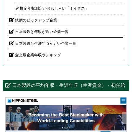
推定年収測定がおもしろい「ミイダス」
鉄鋼のピックアップ企業
日本製鉄と年収が近い企業一覧
日本製鉄と生涯年収が近い企業一覧
全上場企業年収ランキング
日本製鉄の平均年収・生涯年収（生涯賃金）・初任給