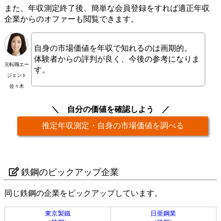
また、年収測定終了後、簡単な会員登録をすれば適正年収
企業からのオファーも閲覧できます。
自身の市場価値を年収で知れるのは画期的。
体験者からの評判が良く、今後の参考になりま
元転職エー
す。
ジェント
佐々木
自分の価値を確認しよう
推定年収測定・自身の市場価値を調べる
鉄鋼のピックアップ企業
同じ鉄鋼の企業をピックアップしています。
東京製鐵
日亜鋼業