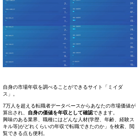
自身の市場年収を調べることができるサイト「ミイダ
ス」。
7万人を超える転職者データベースからあなたの市場価値が
算出され、
自身の価値を年収として確認
できます。
興味のある業界、職種にはどんな人材(学歴、年齢、経験ス
キル等)がどれくらいの年収で転職できたのか」を検索、閲
覧できる点も便利。