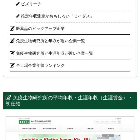
ビズリーチ
推定年収測定がおもしろい「ミイダス」
医薬品のピックアップ企業
免疫生物研究所と年収が近い企業一覧
免疫生物研究所と生涯年収が近い企業一覧
全上場企業年収ランキング
免疫生物研究所の平均年収・生涯年収（生涯賃金）・
初任給