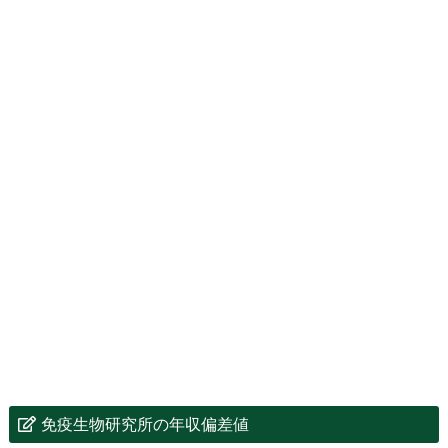
免疫生物研究所の年収偏差値