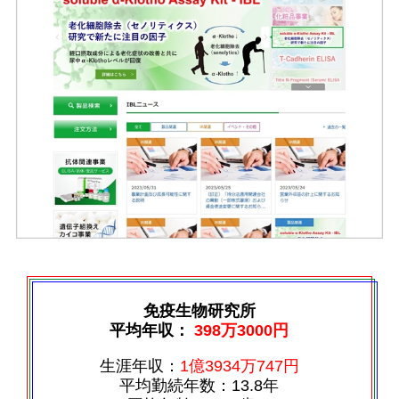
免疫生物研究所
平均年収：
398万3000円
生涯年収：
1億3934万747円
平均勤続年数：13.8年