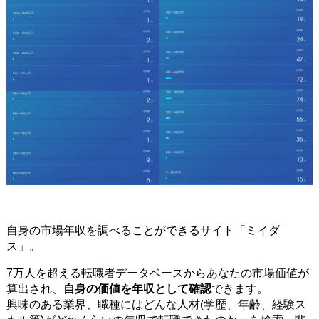
自身の市場年収を調べることができるサイト「ミイダ
ス」。
7万人を超える転職者データベースからあなたの市場価値が
算出され、
自身の価値を年収として確認
できます。
興味のある業界、職種にはどんな人材(学歴、年齢、経験ス