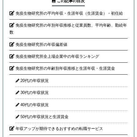
この記事の目次
免疫生物研究所の平均年収・生涯年収（生涯賃金）・初任給
免疫生物研究所の年別年収推移と従業員数、平均年齢、勤続年
数
免疫生物研究所の年収偏差値
免疫生物研究所全上場企業中の年収ランキング
免疫生物研究所の年齢別年収推移と生涯年収・生涯賃金
20代の年収状況
30代の年収状況
40代の年収状況
50代の年収状況と生涯賃金
年収アップが期待できるおすすめの転職サービス