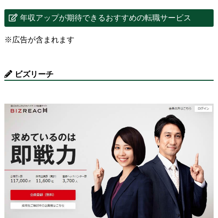
年収アップが期待できるおすすめの転職サービス
※広告が含まれます
ビズリーチ