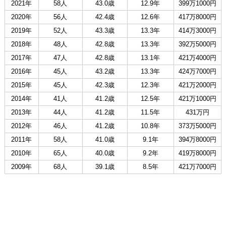
2021年
58人
43.0歳
12.9年
399万1000円
2020年
56人
42.4歳
12.6年
417万8000円
2019年
52人
43.3歳
13.3年
414万3000円
2018年
48人
42.8歳
13.3年
392万5000円
2017年
47人
42.8歳
13.1年
421万4000円
2016年
45人
43.2歳
13.3年
424万7000円
2015年
45人
42.3歳
12.3年
421万2000円
2014年
41人
41.2歳
12.5年
421万1000円
2013年
44人
41.2歳
11.5年
431万円
2012年
46人
41.2歳
10.8年
373万5000円
2011年
58人
41.0歳
9.1年
394万8000円
2010年
65人
40.0歳
9.2年
419万8000円
2009年
68人
39.1歳
8.5年
421万7000円