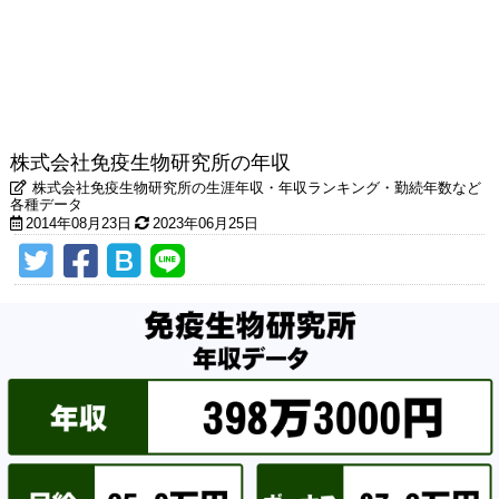
株式会社免疫生物研究所の年収
株式会社免疫生物研究所の生涯年収・年収ランキング・勤続年数など
各種データ
2014年08月23日
2023年06月25日