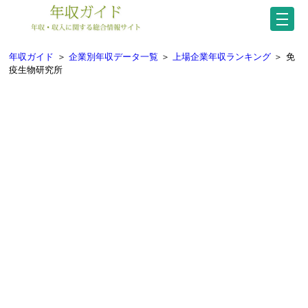
年収ガイド
＞
企業別年収データ一覧
＞
上場企業年収ランキング
＞
免
疫生物研究所