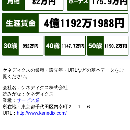
ケネディクスの業種・設立年・URLなどの基本データをご
覧ください。
会社名：ケネディクス株式会社
読みがな：ケネディクス
業種：
サービス業
所在地：東京都千代田区内幸町２－１－６
URL：
http://www.kenedix.com/