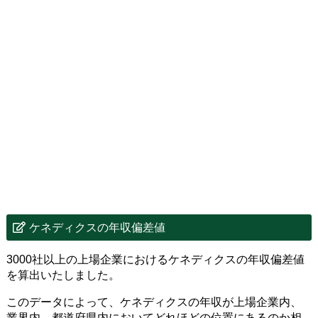
ケネディクスの年収偏差値
3000社以上の上場企業におけるケネディクスの年収偏差値
を算出いたしました。
このデータによって、ケネディクスの年収が上場企業内、
業界内、都道府県内においてどれほどの位置にあるのか相