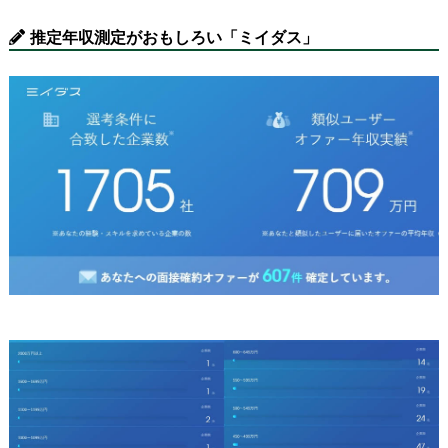
推定年収測定がおもしろい「ミイダス」