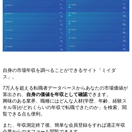
自身の市場年収を調べることができるサイト「ミイダ
ス」。
7万人を超える転職者データベースからあなたの市場価値が
算出され、
自身の価値を年収として確認
できます。
興味のある業界、職種にはどんな人材(学歴、年齢、経験ス
キル等)がどれくらいの年収で転職できたのか」を検索、閲
覧できる点も便利。
また、年収測定終了後、簡単な会員登録をすれば適正年収
企業からのオファーも閲覧できます。