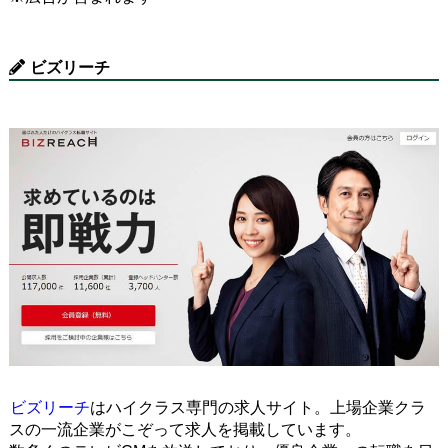
ビズリーチ
ビズリーチ
はハイクラス専門の求人サイト。上場企業クラ
スの一流企業がこぞって求人を掲載しています。