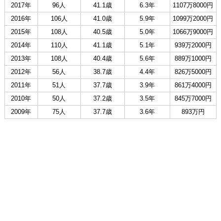
2017年
96人
41.1歳
6.3年
1107万8000円
2016年
106人
41.0歳
5.9年
1099万2000円
2015年
108人
40.5歳
5.0年
1066万9000円
2014年
110人
41.1歳
5.1年
939万2000円
2013年
108人
40.4歳
5.6年
889万1000円
2012年
56人
38.7歳
4.4年
826万5000円
2011年
51人
37.7歳
3.9年
861万4000円
2010年
50人
37.2歳
3.5年
845万7000円
2009年
75人
37.7歳
3.6年
893万円