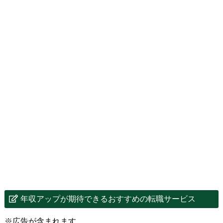
年収アップが期待できるおすすめの転職サービス
※広告が含まれます