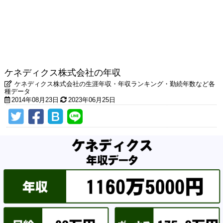
ケネディクス株式会社の年収
ケネディクス株式会社の生涯年収・年収ランキング・勤続年数など各
種データ
2014年08月23日
2023年06月25日