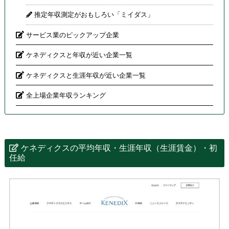
推定年収測定がおもしろい「ミイダス」
サービス業のピックアップ企業
ケネディクスと年収が近い企業一覧
ケネディクスと生涯年収が近い企業一覧
全上場企業年収ランキング
ケネディクスの平均年収・生涯年収（生涯賃金）・初
任給