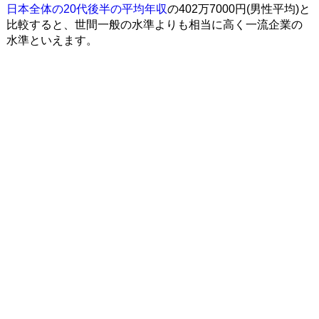
日本全体の20代後半の平均年収
の402万7000円(男性平均)と
比較すると、世間一般の水準よりも相当に高く一流企業の
水準といえます。