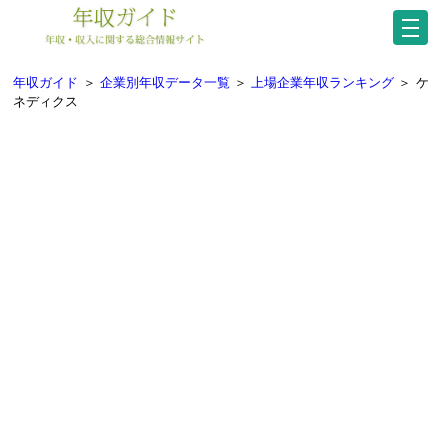
年収ガイド
＞
企業別年収データ一覧
＞
上場企業年収ランキング
＞
ケ
ネディクス