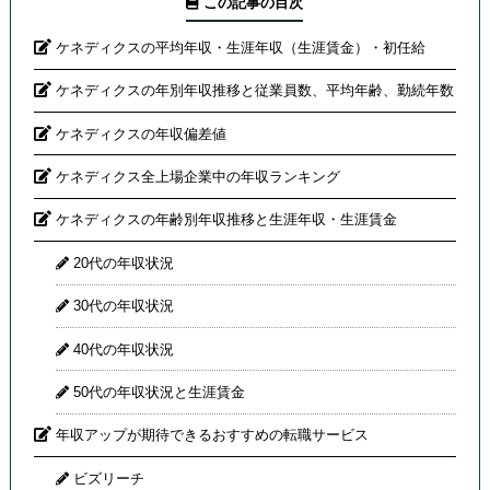
この記事の目次
ケネディクスの平均年収・生涯年収（生涯賃金）・初任給
ケネディクスの年別年収推移と従業員数、平均年齢、勤続年数
ケネディクスの年収偏差値
ケネディクス全上場企業中の年収ランキング
ケネディクスの年齢別年収推移と生涯年収・生涯賃金
20代の年収状況
30代の年収状況
40代の年収状況
50代の年収状況と生涯賃金
年収アップが期待できるおすすめの転職サービス
ビズリーチ