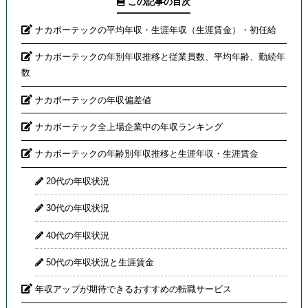
この記事の目次
ナカボーテックの平均年収・生涯年収（生涯賃金）・初任給
ナカボーテックの年別年収推移と従業員数、平均年齢、勤続年
数
ナカボーテックの年収偏差値
ナカボーテック全上場企業中の年収ランキング
ナカボーテックの年齢別年収推移と生涯年収・生涯賃金
20代の年収状況
30代の年収状況
40代の年収状況
50代の年収状況と生涯賃金
年収アップが期待できるおすすめの転職サービス