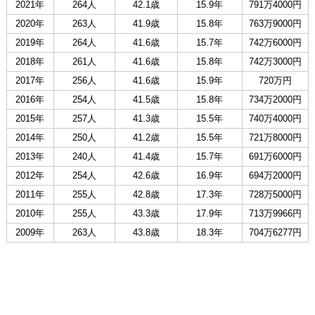
2021年
264人
42.1歳
15.9年
791万4000円
2020年
263人
41.9歳
15.8年
763万9000円
2019年
264人
41.6歳
15.7年
742万6000円
2018年
261人
41.6歳
15.8年
742万3000円
2017年
256人
41.6歳
15.9年
720万円
2016年
254人
41.5歳
15.8年
734万2000円
2015年
257人
41.3歳
15.5年
740万4000円
2014年
250人
41.2歳
15.5年
721万8000円
2013年
240人
41.4歳
15.7年
691万6000円
2012年
254人
42.6歳
16.9年
694万2000円
2011年
255人
42.8歳
17.3年
728万5000円
2010年
255人
43.3歳
17.9年
713万9966円
2009年
263人
43.8歳
18.3年
704万6277円