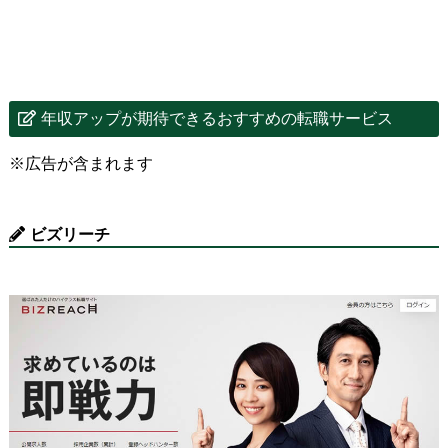
年収アップが期待できるおすすめの転職サービス
※広告が含まれます
ビズリーチ