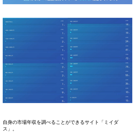
自身の市場年収を調べることができるサイト「ミイダ
ス」。