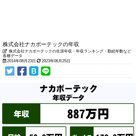
株式会社ナカボーテックの年収
株式会社ナカボーテックの生涯年収・年収ランキング・勤続年数など
各種データ
2014年08月23日
2023年06月25日