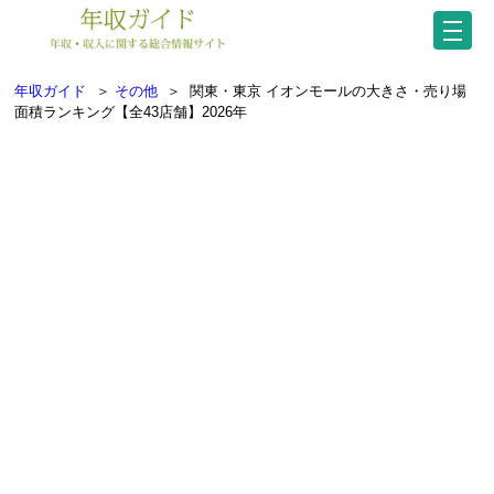
年収ガイド
＞
その他
＞
関東・東京 イオンモールの大きさ・売り場
面積ランキング【全43店舗】2026年