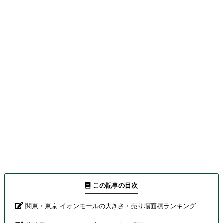
この記事の目次
関東・東京 イオンモールの大きさ・売り場面積ランキング