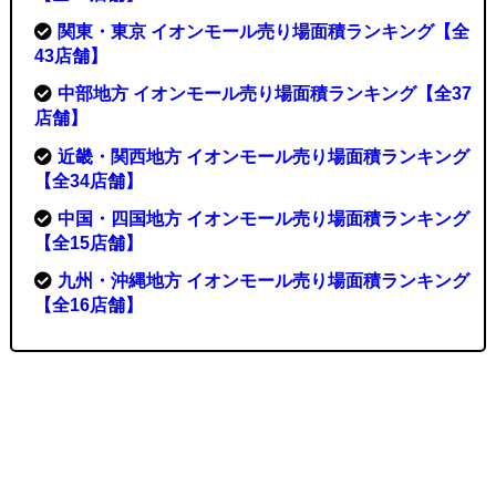
関東・東京 イオンモール売り場面積ランキング【全
43店舗】
中部地方 イオンモール売り場面積ランキング【全37
店舗】
近畿・関西地方 イオンモール売り場面積ランキング
【全34店舗】
中国・四国地方 イオンモール売り場面積ランキング
【全15店舗】
九州・沖縄地方 イオンモール売り場面積ランキング
【全16店舗】