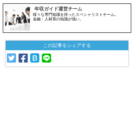
年収ガイド運営チーム
様々な専門知識を持ったスペシャリストチーム。
金融・人材系の知識が強い。
この記事をシェアする