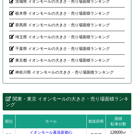
茨城県 イオンモールの大きさ・売り場面積ランキング
栃木県 イオンモールの大きさ・売り場面積ランキング
群馬県 イオンモールの大きさ・売り場面積ランキング
埼玉県 イオンモールの大きさ・売り場面積ランキング
千葉県 イオンモールの大きさ・売り場面積ランキング
東京都 イオンモールの大きさ・売り場面積ランキング
神奈川県 イオンモールの大きさ・売り場面積ランキング
関東・東京 イオンモールの大きさ・売り場面積ランキ
ング
面積
順位
モール
都道府県
駐車台数
イオンモール幕張新都心
128000㎡