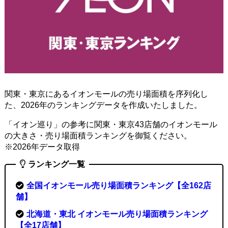
関東・東京にあるイオンモールの売り場面積を序列化し
た、2026年のランキングデータを作成いたしました。
「イオン巡り」の参考に関東・東京43店舗のイオンモール
の大きさ・売り場面積ランキングを御覧ください。
※2026年データ取得
ランキング一覧
全国イオンモール売り場面積ランキング【全162店
舗】
北海道・東北 イオンモール売り場面積ランキング
【全17店舗】