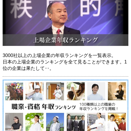
3000社以上の上場企業の年収ランキングを一覧表示。
日本の上場企業のランキングを全て見ることができます。1
位の企業は果たして‥。