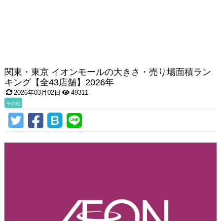
関東・東京 イオンモールの大きさ・売り場面積ラン
キング【全43店舗】2026年
2026年03月02日
49311
その他