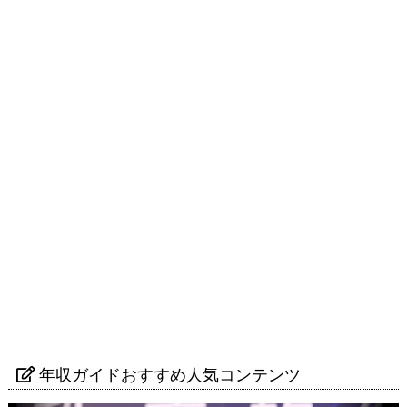
年収ガイドおすすめ人気コンテンツ